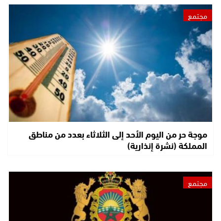
مجتمع
موجة حر من اليوم الأحد إلى الثلاثاء بعدد من مناطق
المملكة (نشرة إنذارية)
مجتمع