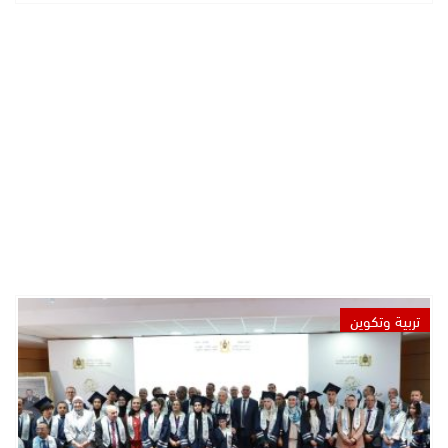
تربية وتكوين