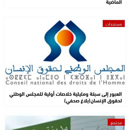
الماضية
مستجدات
العبور إلى سبتة ومليلية خلاصات أولية للمجلس الوطني
لحقوق الإنسان(بلاغ صحفي)
مجتمع