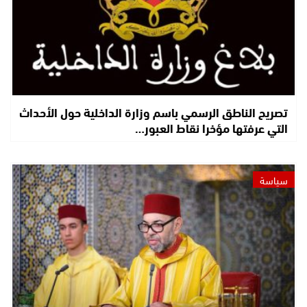
تصريح الناطق الرسمي باسم وزارة الداخلية حول الأحداث
التي عرفتها مؤخرا نقاط العبور…
سياسة