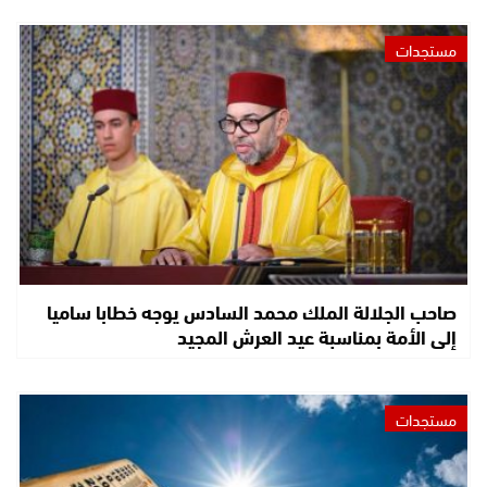
مستجدات
صاحب الجلالة الملك محمد السادس يوجه خطابا ساميا
إلى الأمة بمناسبة عيد العرش المجيد
مستجدات