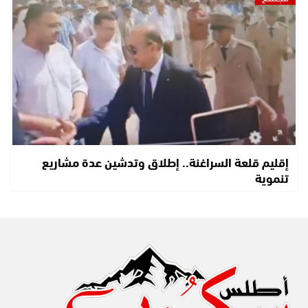
إقليم قلعة السراغنة.. إطلاق وتدشين عدة مشاريع
تنموية