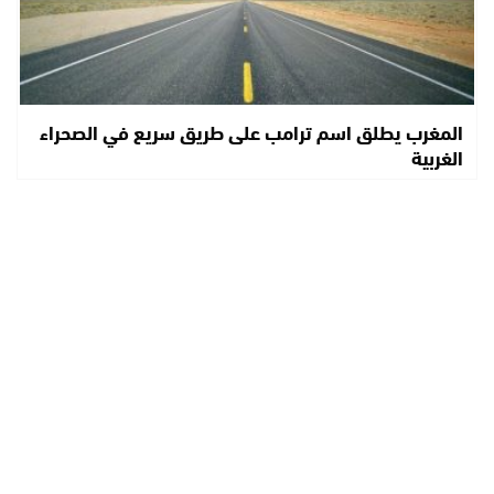
المغرب يطلق اسم ترامب على طريق سريع في الصحراء
الغربية