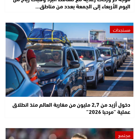
اليوم الأربعاء إلى الجمعة بعدد من مناطق…
مستجدات
دخول أزيد من 2,7 مليون من مغاربة العالم منذ انطلاق
عملية “مرحبا 2026”
مجتمع