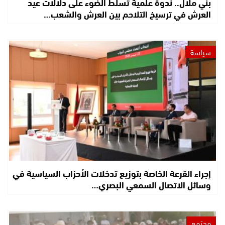
بني ملال.. ندوة علمية تسلط الضوء على دلالات عيد
العرش في ترسيخ التلاحم بين العرش والشعب…
سياسة
إجراء القرعة الخاصة بتوزيع تدخلات الأحزاب السياسية في
وسائل الاتصال السمعي البصري…
مجتمع