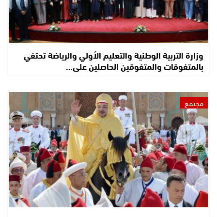
وزارة التربية الوطنية والتعليم الأولي والرياضة تحتفي
بالمتفوقات والمتفوقين الحاصلين على…
مجتمع