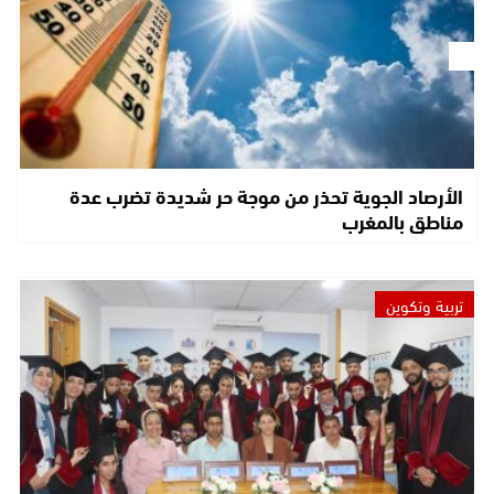
الأرصاد الجوية تحذر من موجة حر شديدة تضرب عدة
مناطق بالمغرب
تربية وتكوين