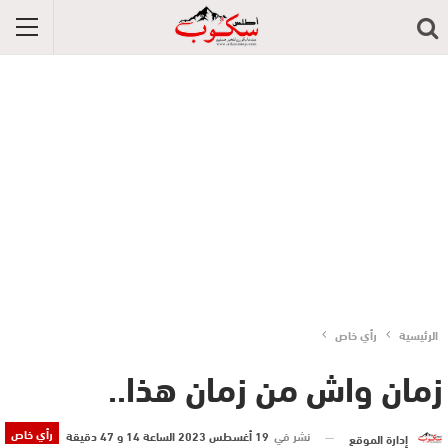
الرئيسية
رأي خاص
زمان واش من زمان هذا..
رأي خاص
نشر في
19 أغسطس 2023 الساعة 14 و 47 دقيقة
إدارة الموقع