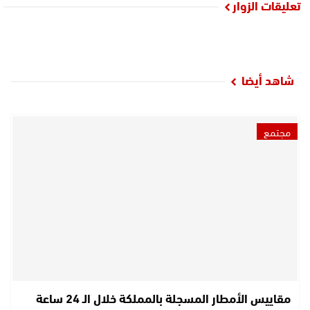
تعليقات الزوار
شاهد أيضا
مجتمع
مقاييس الأمطار المسجلة بالمملكة خلال الـ 24 ساعة