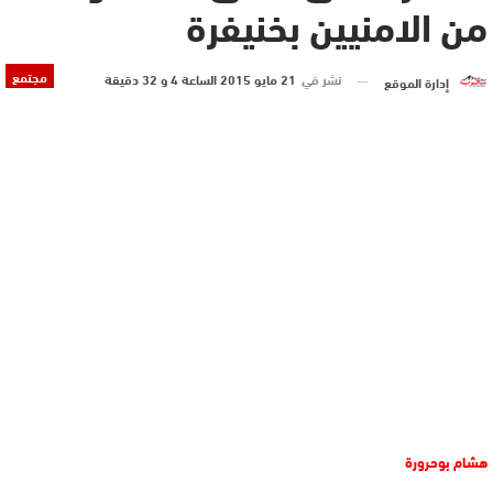
من الامنيين بخنيفرة
مجتمع
نشر في
21 مايو 2015 الساعة 4 و 32 دقيقة
إدارة الموقع
هشام بوحرورة