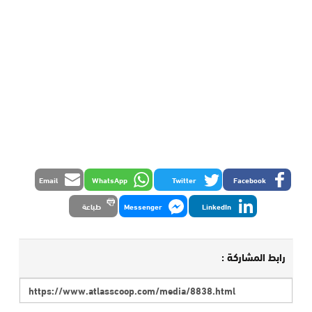
Email
WhatsApp
Twitter
Facebook
LinkedIn
Messenger
طباعة
رابط المشاركة :