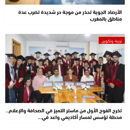
الأرصاد الجوية تحذر من موجة حر شديدة تضرب عدة
مناطق بالمغرب
تربية وتكوين
تخرج الفوج الأول من ماستر التميز في الصحافة والإعلام..
محطة تؤسس لمسار أكاديمي واعد في…