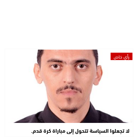
رأي خاص
لا تجعلوا السياسة تتحول إلى مباراة كرة قدم.