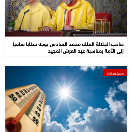
صاحب الجلالة الملك محمد السادس يوجه خطابا ساميا
إلى الأمة بمناسبة عيد العرش المجيد
مستجدات