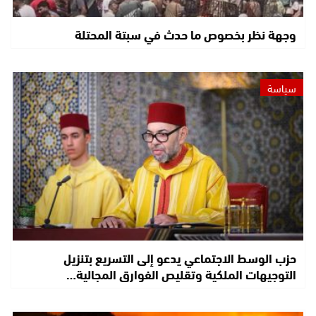
وجهة نظر بخصوص ما حدث في سبتة المحتلة
سياسة
حزب الوسط الاجتماعي يدعو إلى التسريع بتنزيل
التوجيهات الملكية وتقليص الفوارق المجالية…