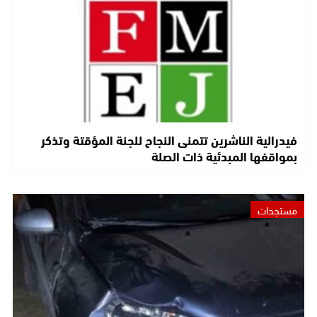
فيدرالية الناشرين تتمنى النجاح للجنة المؤقتة وتذكر
بمواقفها المبدئية ذات الصلة
مستجدات