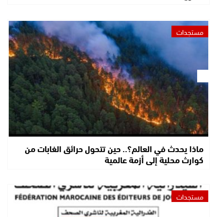
مستجدات
ماذا يحدث في العالم؟.. حين تتحول حرائق الغابات من
كوارث محلية إلى أزمة عالمية
مستجدات