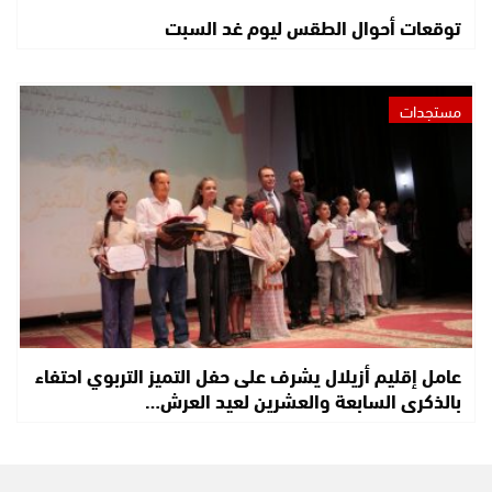
توقعات أحوال الطقس ليوم غد السبت
مستجدات
عامل إقليم أزيلال يشرف على حفل التميز التربوي احتفاء
بالذكرى السابعة والعشرين لعيد العرش…