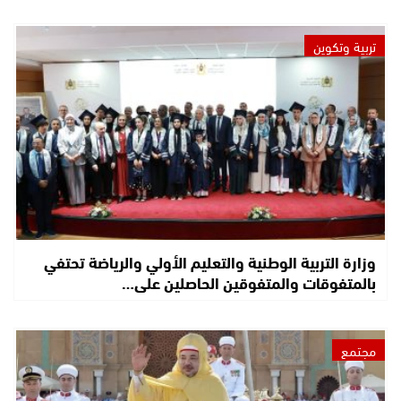
تربية وتكوين
وزارة التربية الوطنية والتعليم الأولي والرياضة تحتفي
بالمتفوقات والمتفوقين الحاصلين على…
مجتمع