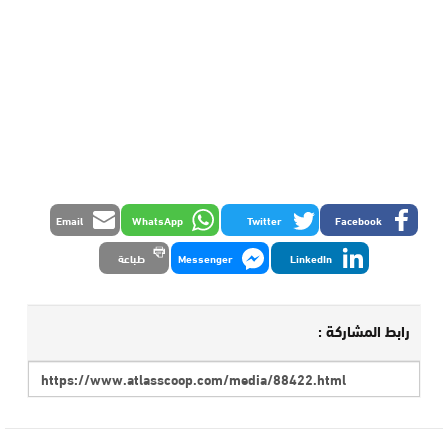
Email
WhatsApp
Twitter
Facebook
LinkedIn
Messenger
طباعة
رابط المشاركة :