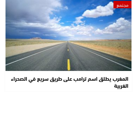
مجتمع
المغرب يطلق اسم ترامب على طريق سريع في الصحراء
الغربية