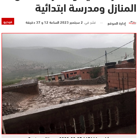
المنازل ومدرسة ابتدائية
فيديو
نشر في
2 سبتمبر 2023 الساعة 12 و 37 دقيقة
إدارة الموقع