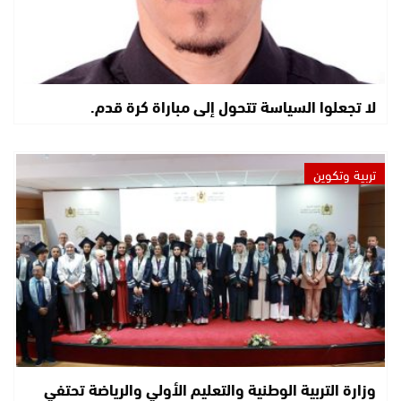
لا تجعلوا السياسة تتحول إلى مباراة كرة قدم.
تربية وتكوين
وزارة التربية الوطنية والتعليم الأولي والرياضة تحتفي