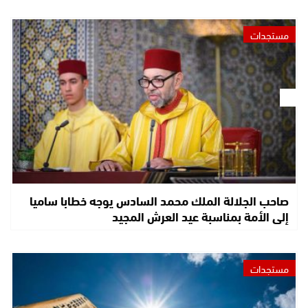
مستجدات
صاحب الجلالة الملك محمد السادس يوجه خطابا ساميا
إلى الأمة بمناسبة عيد العرش المجيد
مستجدات