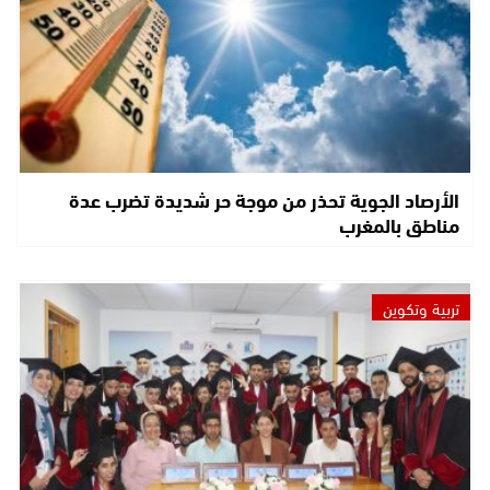
الأرصاد الجوية تحذر من موجة حر شديدة تضرب عدة
مناطق بالمغرب
تربية وتكوين