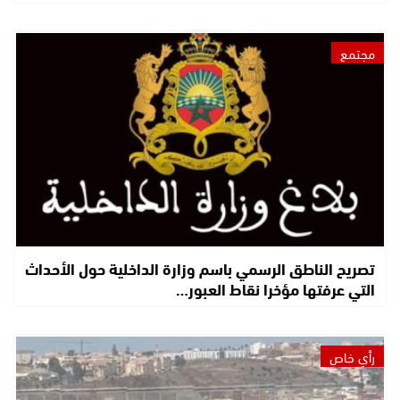
مجتمع
تصريح الناطق الرسمي باسم وزارة الداخلية حول الأحداث
التي عرفتها مؤخرا نقاط العبور…
رأي خاص