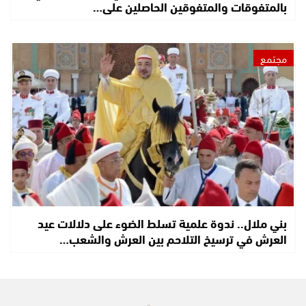
بالمتفوقات والمتفوقين الحاصلين على…
مجتمع
بني ملال.. ندوة علمية تسلط الضوء على دلالات عيد
العرش في ترسيخ التلاحم بين العرش والشعب…