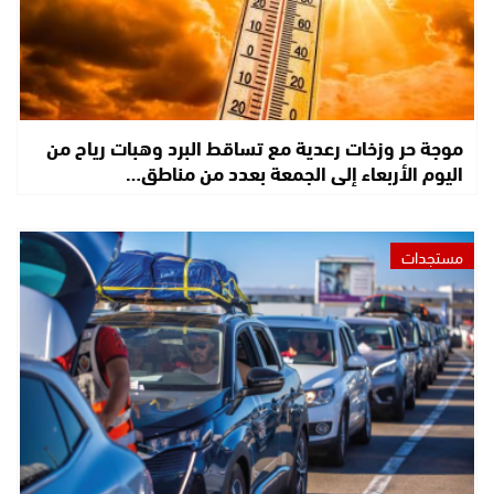
موجة حر وزخات رعدية مع تساقط البرد وهبات رياح من
اليوم الأربعاء إلى الجمعة بعدد من مناطق…
مستجدات