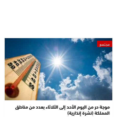
مجتمع
موجة حر من اليوم الأحد إلى الثلاثاء بعدد من مناطق
المملكة (نشرة إنذارية)