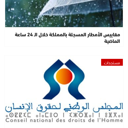
مقاييس الأمطار المسجلة بالمملكة خلال الـ 24 ساعة
الماضية
مستجدات