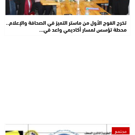
تخرج الفوج الأول من ماستر التميز في الصحافة والإعلام..
محطة تؤسس لمسار أكاديمي واعد في…
مجتمع