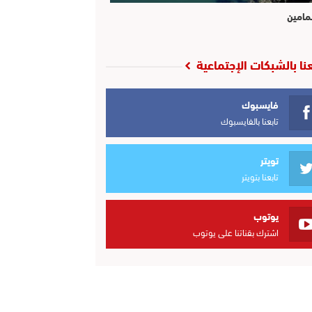
مامين
عنا بالشبكات الإجتماعية
فايسبوك
تابعنا بالفايسبوك
تويتر
تابعنا بتويتر
يوتوب
اشترك بقناتنا على يوتوب