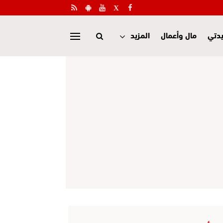
دتي
مال وأعمال
المزيد