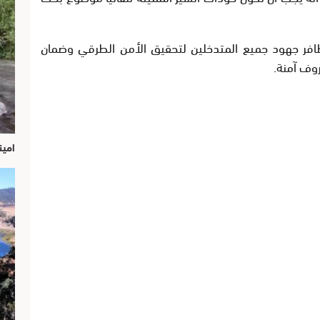
ظافر جهود جميع المتدخلين
لتحقيق الأمن الطرقي وضمان
وف آمنة.
امين