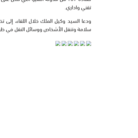
تقني واداري.
ودعا السيد وكيل الملك خلال اللقاء، إلى ت
سلامة وتنقل الأشخاص ووسائل النقل في ظر