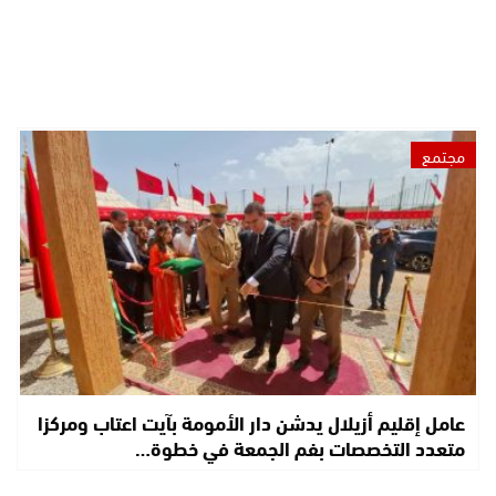
مجتمع
عامل إقليم أزيلال يدشن دار الأمومة بآيت اعتاب ومركزا
متعدد التخصصات بفم الجمعة في خطوة…