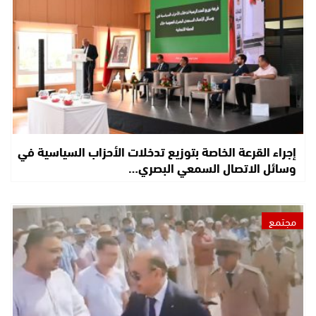
إجراء القرعة الخاصة بتوزيع تدخلات الأحزاب السياسية في
وسائل الاتصال السمعي البصري…
مجتمع