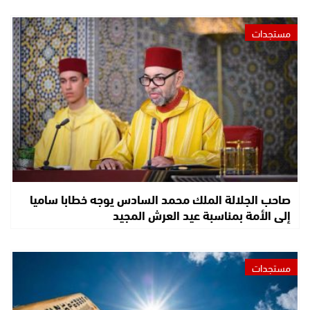
مستجدات
صاحب الجلالة الملك محمد السادس يوجه خطابا ساميا
إلى الأمة بمناسبة عيد العرش المجيد
مستجدات