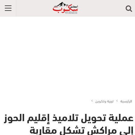
الرئيسية
تربية وتكوين
عملية تحويل تلاميذ إقليم الحوز
إلى مراكش تشكل مقاربة