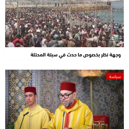
وجهة نظر بخصوص ما حدث في سبتة المحتلة
سياسة