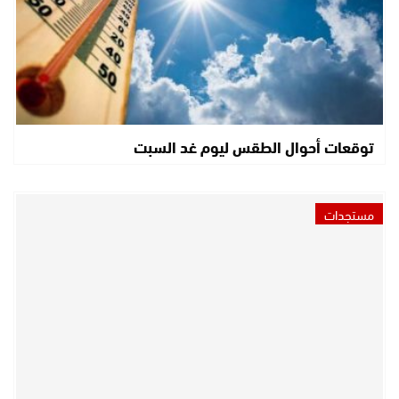
توقعات أحوال الطقس ليوم غد السبت
مستجدات