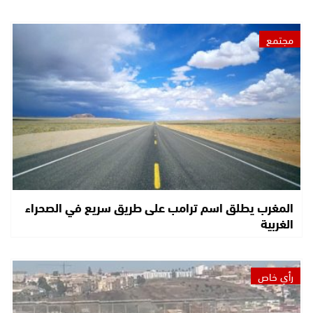
مجتمع
المغرب يطلق اسم ترامب على طريق سريع في الصحراء
الغربية
رأي خاص