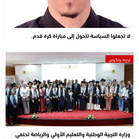
لا تجعلوا السياسة تتحول إلى مباراة كرة قدم.
تربية وتكوين
وزارة التربية الوطنية والتعليم الأولي والرياضة تحتفي