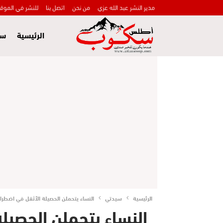
مدير النشر عبد الله عزي
من نحن
اتصل بنا
للنشر في الموق
الرئيسية
سي
الرئيسية
سيدتي
النساء يتحملن الحصيلة الأثقل في اضطراب
النساء يتحملن الحصيل