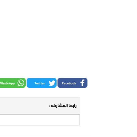
WhatsApp
Twitter
Facebook
رابط المشاركة :