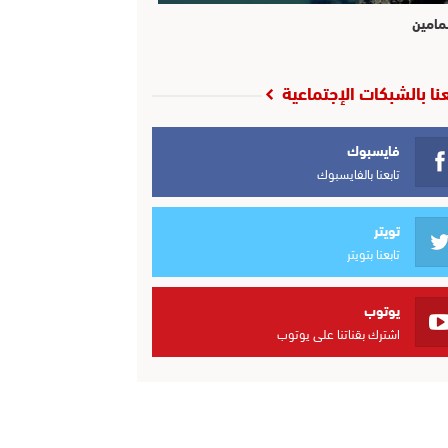
مامين
عنا بالشبكات الإجتماعية
فايسبوك
تابعنا بالفايسبوك
تويتر
تابعنا بتويتر
يوتوب
اشترك بقناتنا على يوتوب