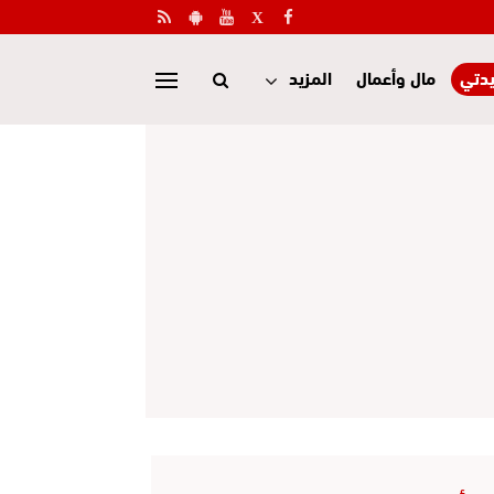
دتي
مال وأعمال
المزيد