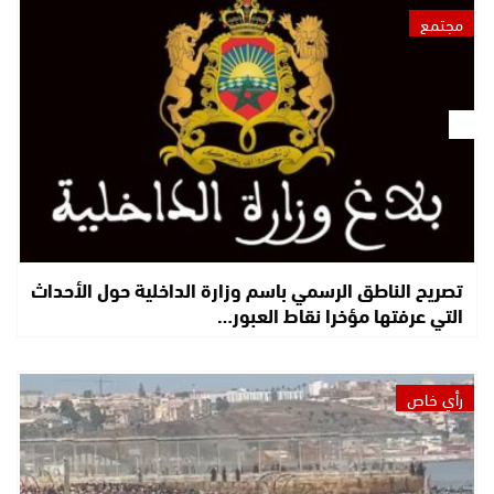
مجتمع
تصريح الناطق الرسمي باسم وزارة الداخلية حول الأحداث
التي عرفتها مؤخرا نقاط العبور…
رأي خاص