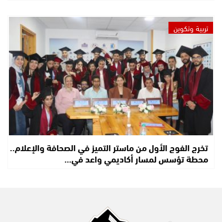
تربية وتكوين
تخرج الفوج الأول من ماستر التميز في الصحافة والإعلام..
محطة تؤسس لمسار أكاديمي واعد في…