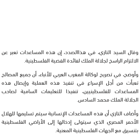
وقال السيد التازي، في هذاالصدد، إن هذه المساعدات تعبر عن
الالتزام الراسخ لجلالة الملك لفائدة القضية الفلسطينية.
وأوضح، في تصريح لوكالة المغرب العربي للأنباء، أن جميع المصالح
تعبأت من أجل الإسراع في تنفيذ هذه العملية وإيصال هذه
المساعدات للفلسطينيين، تنفيذا للتعليمات السامية لصاحب
الجلالة الملك محمد السادس.
وأضاف التازي أن هذه المساعدات الإنسانية سيتم تسليمها للهلال
الأحمر المصري الذي سيتولى إدخالها إلى الأراضي الفلسطينية
بتنسيق مع الجهات الفلسطينية المعنية.