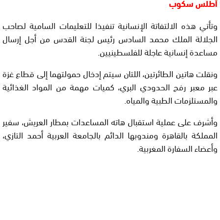
أطلس سكوب
وتأتي هذه الالتفاتة الإنسانية تنفيذا للتعليمات السامية لصاحب
الجلالة الملك محمد السادس رئيس لجنة القدس من أجل إرسال
مساعدة إنسانية عاجلة للفلسطينيين.
ونقلت هاتين الطائرتين، اللتان سيتم إدخال حمولتهما إلى قطاع غزة
عبر معبر رفح الحدودي البري، كميات مهمة من المواد الغذائية
والمستلزمات الطبية والمياه.
وأشرف على عملية استقبال هاته المساعدات بمطار العريش، سفير
المملكة بالقاهرة ومندوبها الدائم بالجامعة العربية أحمد التازي،
وأعضاء السفارة المغربية.