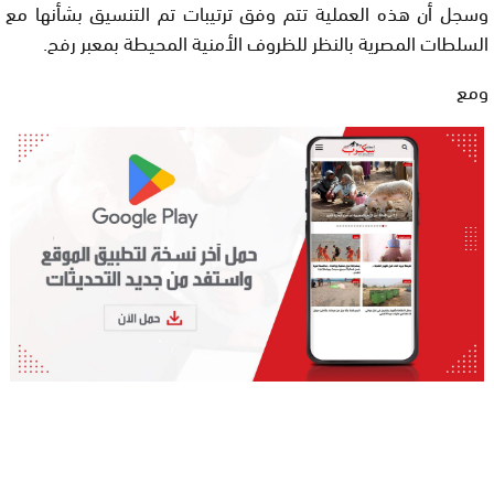
وسجل أن هذه العملية تتم وفق ترتيبات تم التنسيق بشأنها مع
السلطات المصرية بالنظر للظروف الأمنية المحيطة بمعبر رفح.
ومع