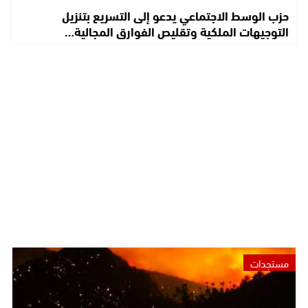
حزب الوسط الاجتماعي يدعو إلى التسريع بتنزيل
التوجيهات الملكية وتقليص الفوارق المجالية…
مستجدات