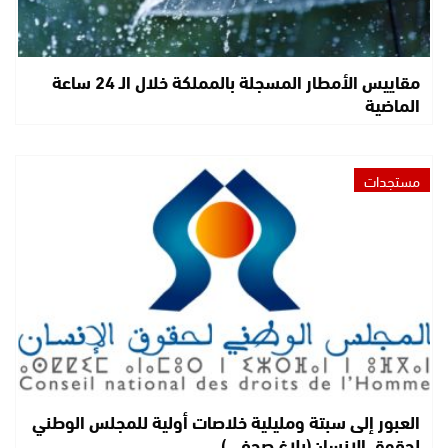
مقاييس الأمطار المسجلة بالمملكة خلال الـ 24 ساعة
الماضية
مستجدات
العبور إلى سبتة ومليلية خلاصات أولية للمجلس الوطني
لحقوق الإنسان(بلاغ صحفي)