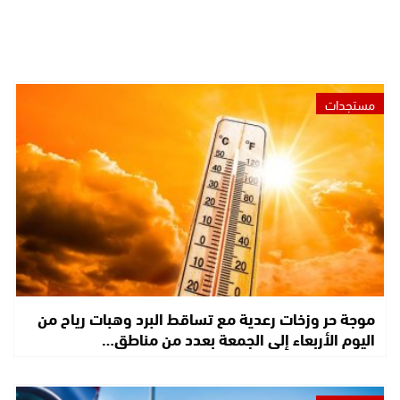
مستجدات
موجة حر وزخات رعدية مع تساقط البرد وهبات رياح من
اليوم الأربعاء إلى الجمعة بعدد من مناطق…