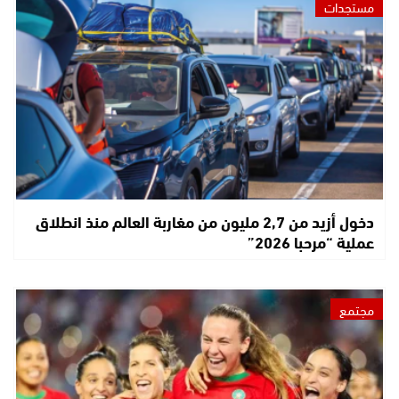
مستجدات
دخول أزيد من 2,7 مليون من مغاربة العالم منذ انطلاق
عملية “مرحبا 2026”
مجتمع