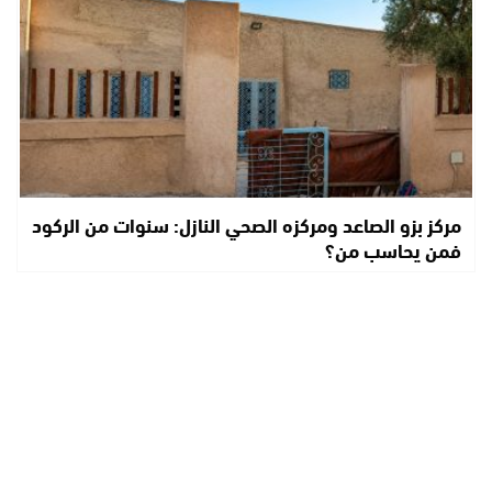
مركز بزو الصاعد ومركزه الصحي النازل: سنوات من الركود
فمن يحاسب من؟