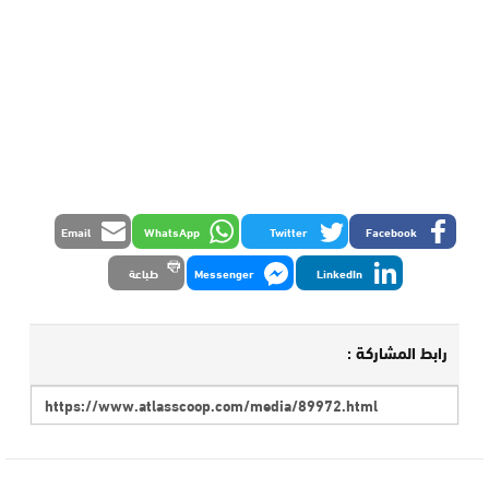
Email
WhatsApp
Twitter
Facebook
LinkedIn
Messenger
طباعة
رابط المشاركة :