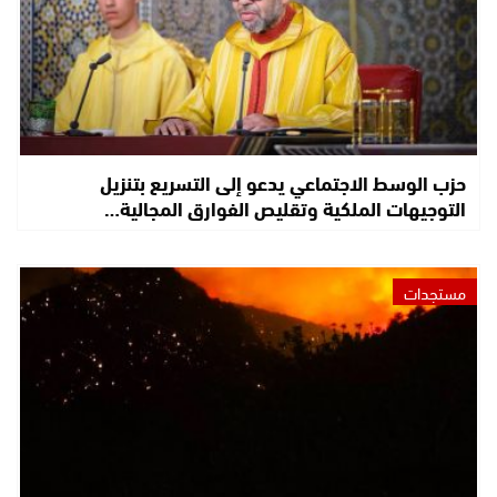
حزب الوسط الاجتماعي يدعو إلى التسريع بتنزيل
التوجيهات الملكية وتقليص الفوارق المجالية…
مستجدات