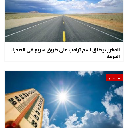
المغرب يطلق اسم ترامب على طريق سريع في الصحراء
الغربية
مجتمع