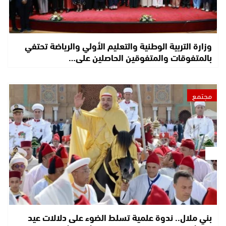
وزارة التربية الوطنية والتعليم الأولي والرياضة تحتفي
بالمتفوقات والمتفوقين الحاصلين على…
مجتمع
بني ملال.. ندوة علمية تسلط الضوء على دلالات عيد