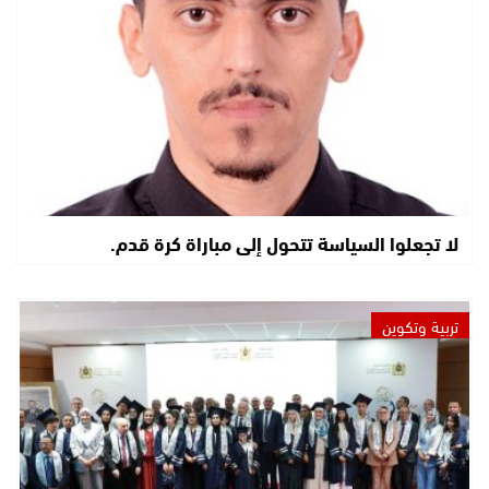
لا تجعلوا السياسة تتحول إلى مباراة كرة قدم.
تربية وتكوين