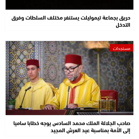
حريق بجماعة تيموليلت يستنفر مختلف السلطات وفرق
التدخل
مستجدات
صاحب الجلالة الملك محمد السادس يوجه خطابا ساميا
إلى الأمة بمناسبة عيد العرش المجيد