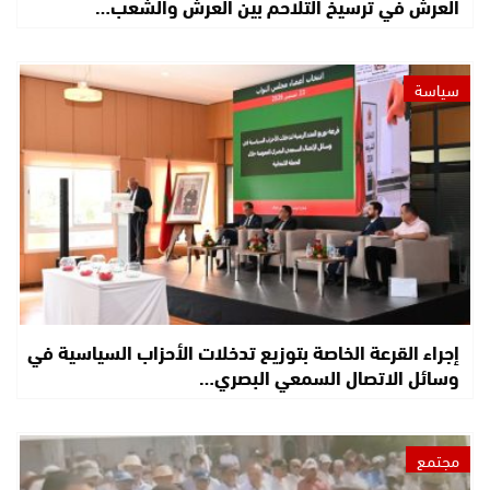
العرش في ترسيخ التلاحم بين العرش والشعب…
سياسة
إجراء القرعة الخاصة بتوزيع تدخلات الأحزاب السياسية في
وسائل الاتصال السمعي البصري…
مجتمع