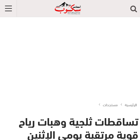
الرئيسية
مستجدات
تساقطات ثلجية وهبات رياح
قوية مرتقبة يومي الإثنين