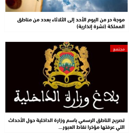
موجة حر من اليوم الأحد إلى الثلاثاء بعدد من مناطق
المملكة (نشرة إنذارية)
مجتمع
تصريح الناطق الرسمي باسم وزارة الداخلية حول الأحداث
التي عرفتها مؤخرا نقاط العبور…