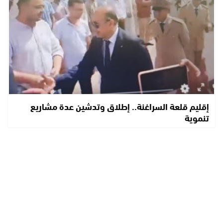
إقليم قلعة السراغنة.. إطلاق وتدشين عدة مشاريع
تنموية