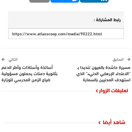
رابط المشاركة :
السابق
التالي
مسيرة حاشدة بالعيون تنديدا بـ
أساتذة وأستاذات وأطر الدعم
“الاعتداء الإرهابي الدنيء” الذي
بثانوية دمنات يحملون مسؤولية
استهدف المدنيين بالسمارة
ضياع الزمن المدرسي للوزارة
تعليقات الزوار
شاهد أيضا