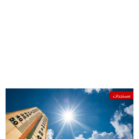
مستجدات