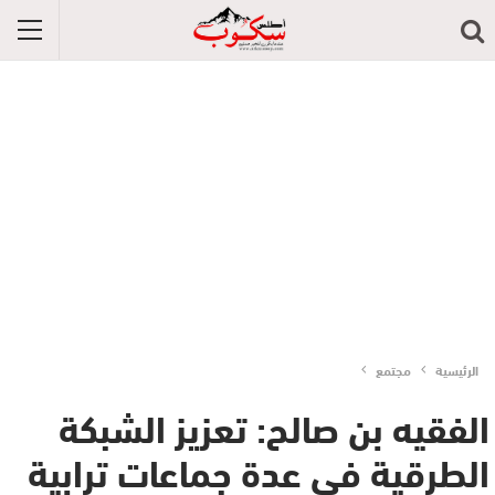
الرئيسية
مجتمع
الفقيه بن صالح: تعزيز الشبكة
الطرقية في عدة جماعات ترابية