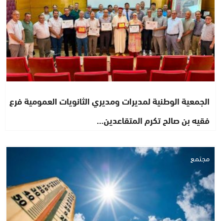
الجمعية الوطنية لمديرات ومديري الثانويات العمومية فرع
فقيه بن صالح تكرم المتقاعدين…
مجتمع