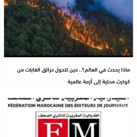
ماذا يحدث في العالم؟.. حين تتحول حرائق الغابات من
كوارث محلية إلى أزمة عالمية
مستجدات