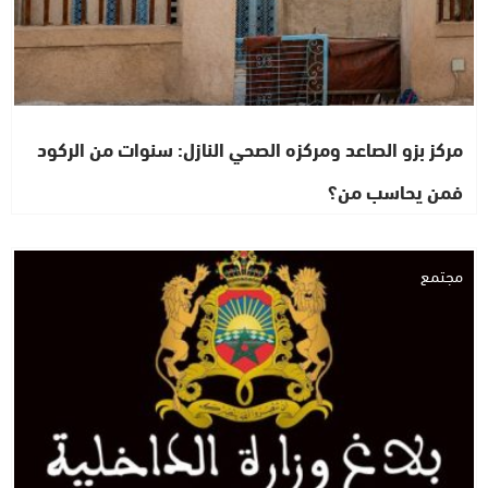
مركز بزو الصاعد ومركزه الصحي النازل: سنوات من الركود
فمن يحاسب من؟
مجتمع