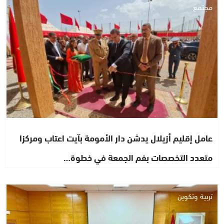
مجتمع
عامل إقليم أزيلال يدشن دار الأمومة بآيت اعتاب ومركزا
متعدد التخصصات بفم الجمعة في خطوة…
تربية وتكوين