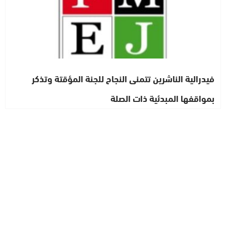
فيدرالية الناشرين تتمنى النجاح للجنة المؤقتة وتذكر
بمواقفها المبدئية ذات الصلة