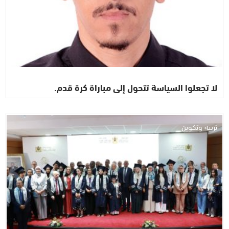
لا تجعلوا السياسة تتحول إلى مباراة كرة قدم.
تربية وتكوين