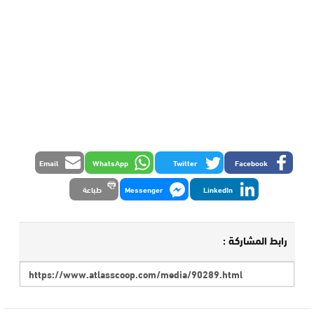
Email
WhatsApp
Twitter
Facebook
LinkedIn
Messenger
طباعة
رابط المشاركة :