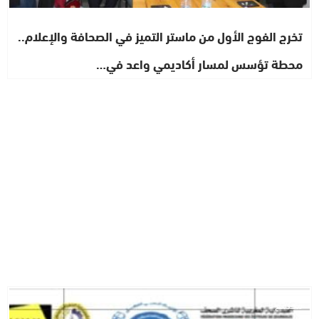
تخرج الفوج الأول من ماستر التميز في الصحافة والإعلام..
محطة تؤسس لمسار أكاديمي واعد في…
مجتمع