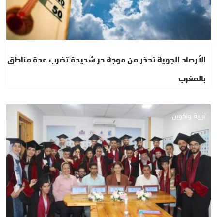
الأرصاد الجوية تحذر من موجة حر شديدة تضرب عدة مناطق
بالمغرب
تربية وتكوين