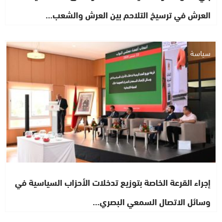
العرش في ترسيخ التلاحم بين العرش والشعب…
سياسة
إجراء القرعة الخاصة بتوزيع تدخلات الأحزاب السياسية في
وسائل الاتصال السمعي البصري…