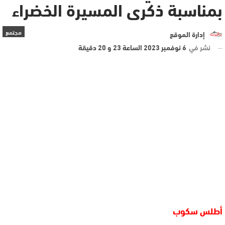
بمناسبة ذكرى المسيرة الخضراء
مجتمع
إدارة الموقع
نشر في
6 نوفمبر 2023 الساعة 23 و 20 دقيقة
أطلس سكوب