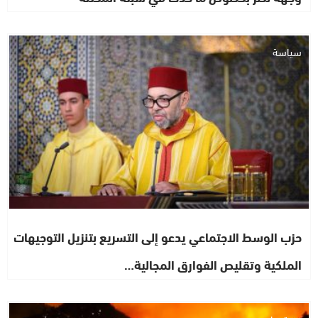
سياسة
حزب الوسط الاجتماعي يدعو إلى التسريع بتنزيل التوجيهات
الملكية وتقليص الفوارق المجالية…