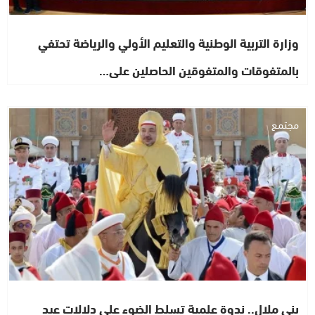
وزارة التربية الوطنية والتعليم الأولي والرياضة تحتفي
بالمتفوقات والمتفوقين الحاصلين على…
مجتمع
بني ملال.. ندوة علمية تسلط الضوء على دلالات عيد