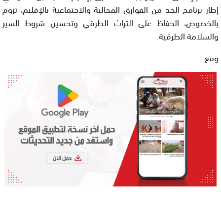
إطار برنامج الحد من الفوارق المجالية والاجتماعية بالإقليم، تروم
بالخصوص، الحفاظ على التراث الطرقي وتحسين شروط السير
والسلامة الطرقية.
ومع