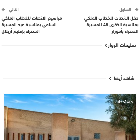
السابق
التالي
حفل الانصات للخطاب الملكي
مراسيم الانصات للخطاب الملكي
بمناسبة الذكرى 48 للمسيرة
السامي بمناسبة عيد المسيرة
الخضراء بأفورار
الخضراء بإقليم أزيلال
تعليقات الزوار
شاهد أيضا
مستجدات