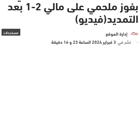
بفوز ملحمي على مالي 2-1 بعد
التمديد(فيديو)
مستجدات
إدارة الموقع
نشر في
3 فبراير 2024 الساعة 23 و 16 دقيقة