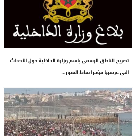
تصريح الناطق الرسمي باسم وزارة الداخلية حول الأحداث
التي عرفتها مؤخرا نقاط العبور…
رأي خاص