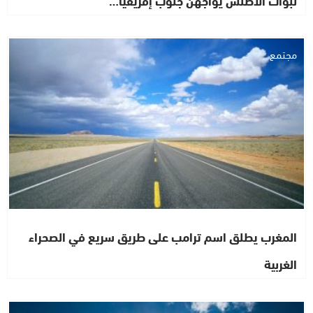
مجتمع
المغرب يطلق اسم ترامب على طريق سريع في الصحراء
الغربية