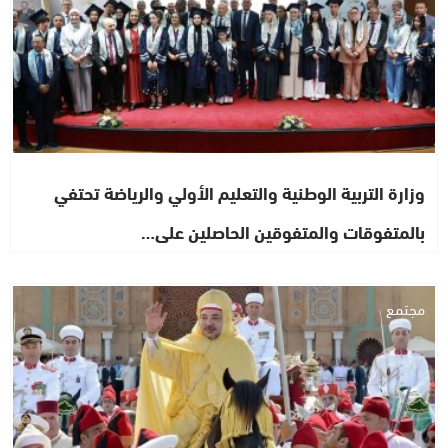
وزارة التربية الوطنية والتعليم الأولي والرياضة تحتفي
بالمتفوقات والمتفوقين الحاصلين على…
مجتمع