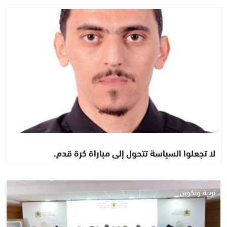
رأي خاص
لا تجعلوا السياسة تتحول إلى مباراة كرة قدم.
تربية وتكوين