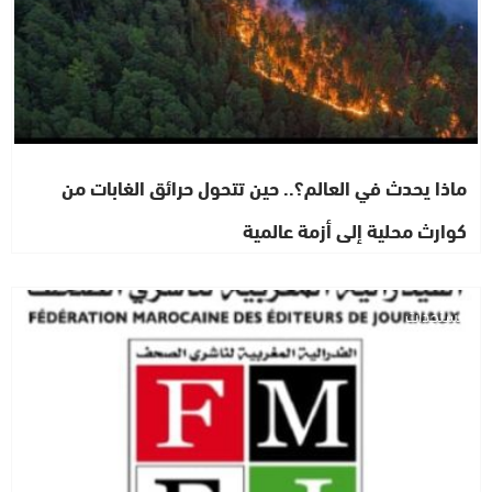
ماذا يحدث في العالم؟.. حين تتحول حرائق الغابات من
كوارث محلية إلى أزمة عالمية
مستجدات