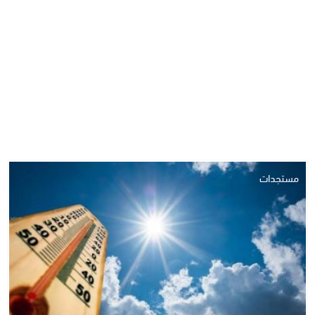
مستجدات