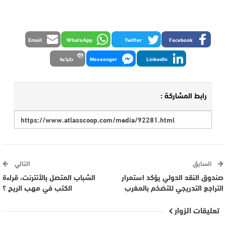
Email
WhatsApp
Twitter
Facebook
LinkedIn
Messenger
طباعة
رابط المشاركة :
السابق
التالي
صندوق النقد الدولي يؤكد استمرار
الشباب المتصل بالأنترنت، قراءة
التراجع التدريجي للتضخم بالمغرب
الكتب في مهب الريح ؟
تعليقات الزوار