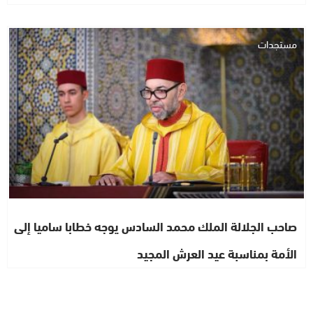
مستجدات
صاحب الجلالة الملك محمد السادس يوجه خطابا ساميا إلى
الأمة بمناسبة عيد العرش المجيد