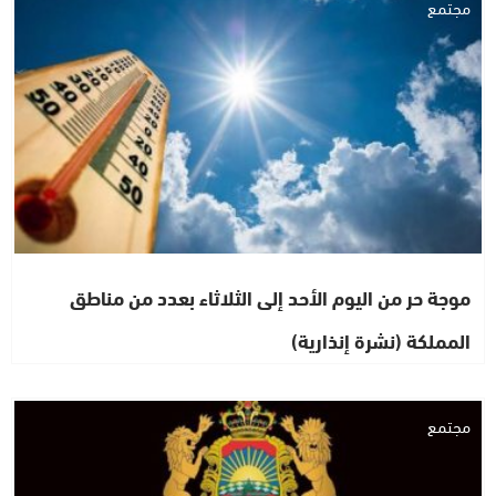
مجتمع
موجة حر من اليوم الأحد إلى الثلاثاء بعدد من مناطق
المملكة (نشرة إنذارية)
مجتمع