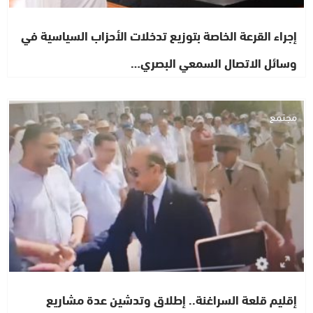
إجراء القرعة الخاصة بتوزيع تدخلات الأحزاب السياسية في
وسائل الاتصال السمعي البصري…
مجتمع
إقليم قلعة السراغنة.. إطلاق وتدشين عدة مشاريع