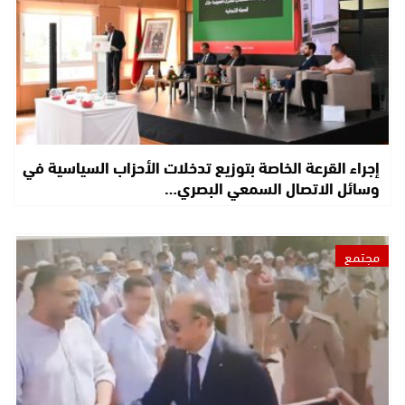
إجراء القرعة الخاصة بتوزيع تدخلات الأحزاب السياسية في
وسائل الاتصال السمعي البصري…
مجتمع