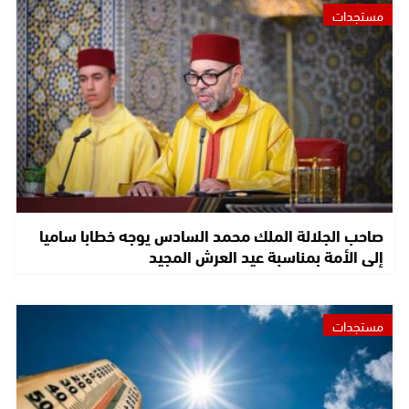
مستجدات
صاحب الجلالة الملك محمد السادس يوجه خطابا ساميا
إلى الأمة بمناسبة عيد العرش المجيد
مستجدات