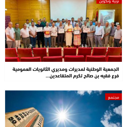
تربية وتكوين
الجمعية الوطنية لمديرات ومديري الثانويات العمومية
فرع فقيه بن صالح تكرم المتقاعدين…
مجتمع