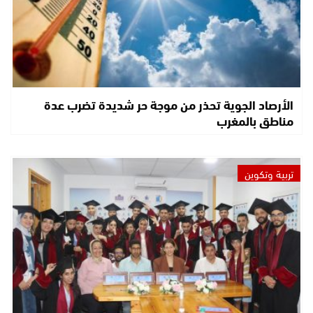
الأرصاد الجوية تحذر من موجة حر شديدة تضرب عدة
مناطق بالمغرب
تربية وتكوين