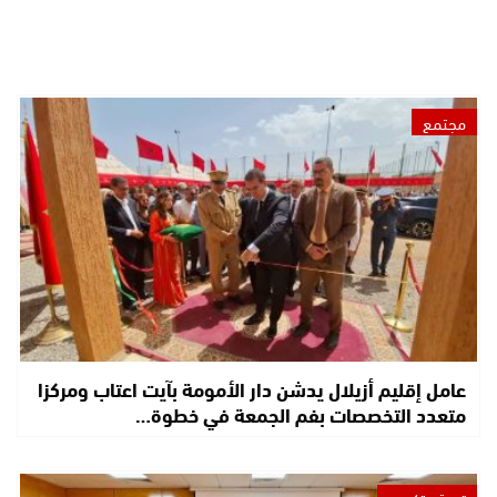
مجتمع
عامل إقليم أزيلال يدشن دار الأمومة بآيت اعتاب ومركزا
متعدد التخصصات بفم الجمعة في خطوة…