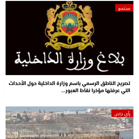
مجتمع
تصريح الناطق الرسمي باسم وزارة الداخلية حول الأحداث
التي عرفتها مؤخرا نقاط العبور…
رأي خاص