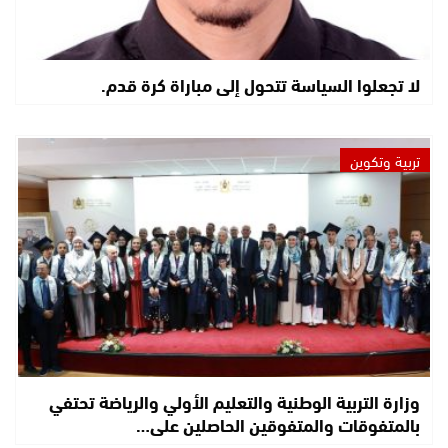
لا تجعلوا السياسة تتحول إلى مباراة كرة قدم.
تربية وتكوين
وزارة التربية الوطنية والتعليم الأولي والرياضة تحتفي
بالمتفوقات والمتفوقين الحاصلين على…