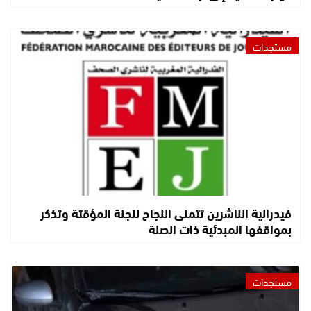
مستجدات
فيدرالية الناشرين تتمنى النجاح للجنة المؤقتة وتذكر
بمواقفها المبدئية ذات الصلة
مستجدات