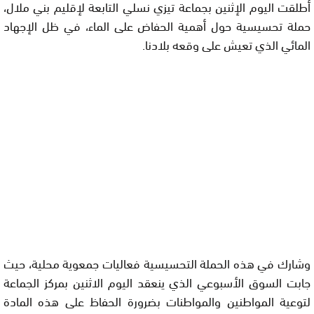
أطلقت اليوم الإثنين بجماعة تيزي نسلي التابعة لإقليم بني ملال،
حملة تحسيسية حول أهمية الحفاض على الماء، في ظل الإجهاد
المائي الذي تعيش على وقعه بلادنا.
وشارك في هذه الحملة التحسيسية فعاليات جمعوية محلية، حيث
جابت السوق الأسبوعي الذي ينعقد اليوم الاثنين بمركز الجماعة
لتوعية المواطنين والمواطنات بضرورة الحفاظ على هذه المادة