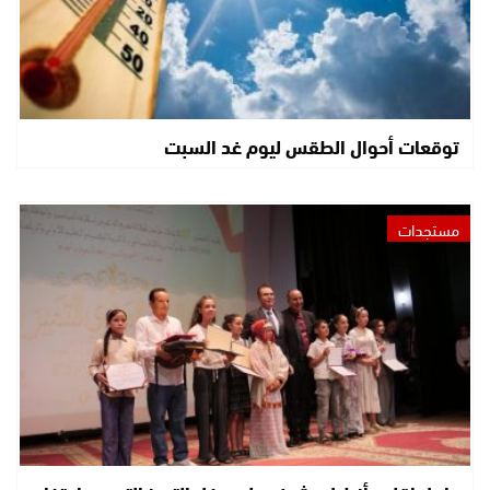
توقعات أحوال الطقس ليوم غد السبت
مستجدات