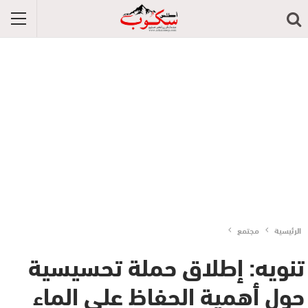
الرئيسية
مجتمع
تنويه: إطلاق حملة تحسيسية
حول أهمية الحفاظ على الماء