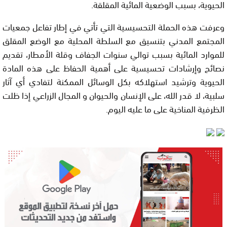
الحيوية، بسبب الوضعية المائية المقلقة.
وعرفت هذه الحملة التحسيسية التي تأتي في إطار تفاعل جمعيات
المجتمع المدني بتنسيق مع السلطة المحلية مع الوضع المقلق
للموارد المائية بسبب توالي سنوات الجفاف وقلة الأمطار، تقديم
نصائح وإرشادات تحسيسية على أهمية الحفاظ على هذه المادة
الحيوية وترشيد استهلاكه بكل الوسائل الممكنة لتفادي أي آثار
سلبية، لا قدر الله، على الإنسان والحيوان و المجال الزراعي إذا ظلت
الظرفية المناخية على ما عليه اليوم.