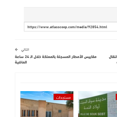
التالي
نقال
مقاييس الأمطار المسجلة بالمملكة خلال الـ 24 ساعة
الماضية
مستجدات