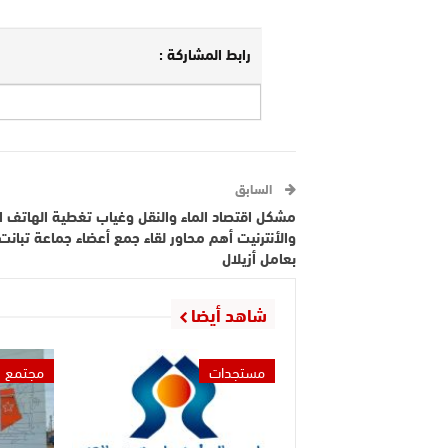
رابط المشاركة :
السابق
مشكل اقتصاد الماء والنقل وغياب تغطية الهاتف ال
والأنترنيت أهم محاور لقاء جمع أعضاء جماعة تبانت
بعامل أزيلال
شاهد أيضا
مستجدات
مجتمع