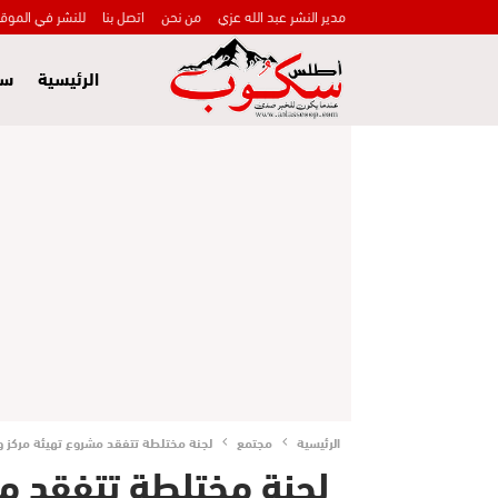
مدير النشر عبد الله عزي
من نحن
اتصل بنا
للنشر في الموق
الرئيسية
سي
الرئيسية
مجتمع
لجنة مختلطة تتفقد مشروع تهيئة مركز و
لجنة مختلطة تتفقد م