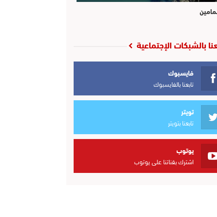
مامين
عنا بالشبكات الإجتماعية
فايسبوك
تابعنا بالفايسبوك
تويتر
تابعنا بتويتر
يوتوب
اشترك بقناتنا على يوتوب