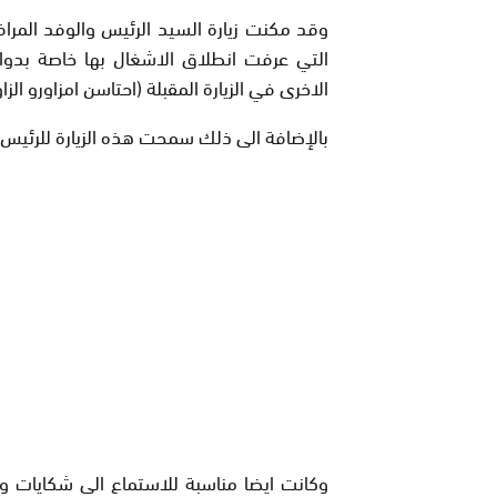
وقد مكنت زيارة السيد الرئيس والوفد المر
التي عرفت انطلاق الاشغال بها خاصة بدواو
الاخرى في الزيارة المقبلة (احتاسن امزاورو الز
بالإضافة الى ذلك سمحت هذه الزيارة للرئيس 
وكانت ايضا مناسبة للاستماع الى شكايات و