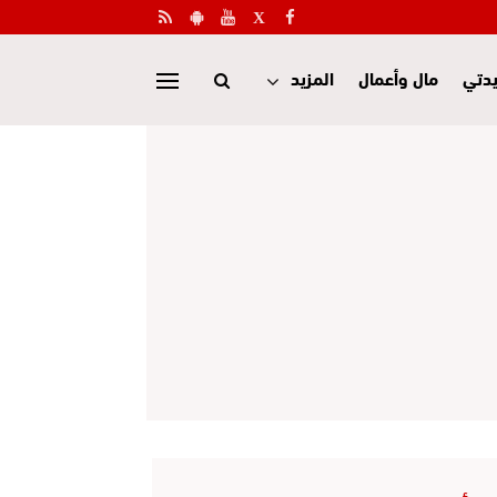
دتي
مال وأعمال
المزيد