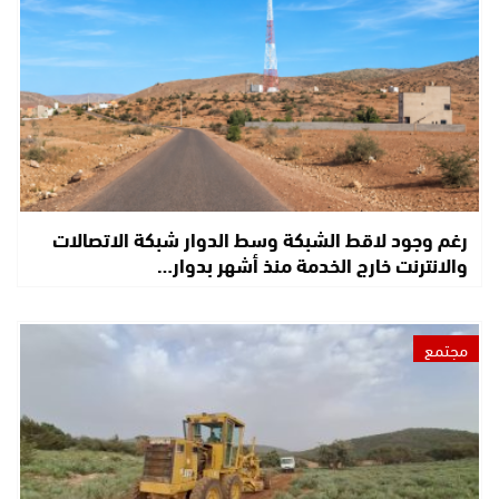
رغم وجود لاقط الشبكة وسط الدوار شبكة الاتصالات
والانترنت خارج الخدمة منذ أشهر بدوار…
مجتمع