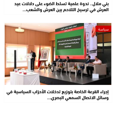
بني ملال.. ندوة علمية تسلط الضوء على دلالات عيد
العرش في ترسيخ التلاحم بين العرش والشعب…
سياسة
إجراء القرعة الخاصة بتوزيع تدخلات الأحزاب السياسية في
وسائل الاتصال السمعي البصري…