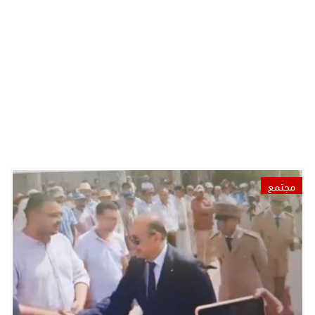
مجتمع