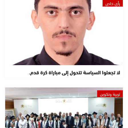
رأي خاص
لا تجعلوا السياسة تتحول إلى مباراة كرة قدم.
تربية وتكوين