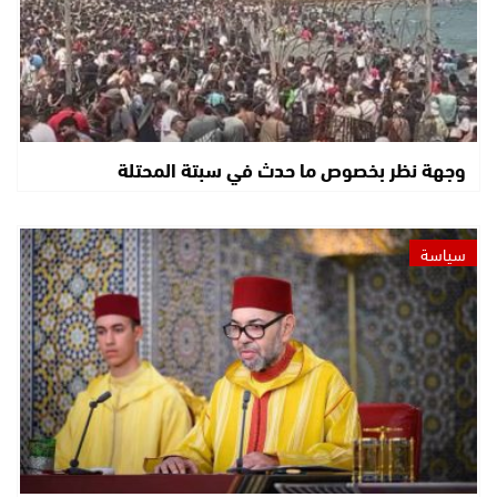
وجهة نظر بخصوص ما حدث في سبتة المحتلة
سياسة