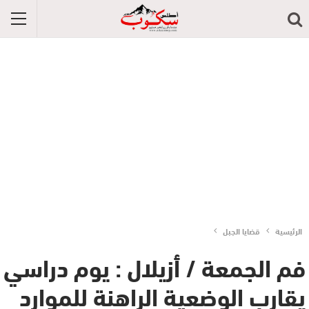
الرئيسية
قضايا الجبل
فم الجمعة / أزيلال : يوم دراسي
يقارب الوضعية الراهنة للموارد