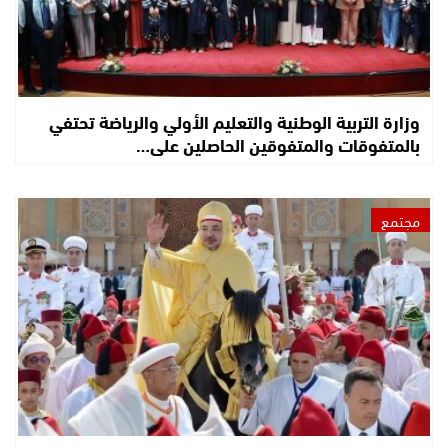
وزارة التربية الوطنية والتعليم الأولي والرياضة تحتفي
بالمتفوقات والمتفوقين الحاصلين على…
مجتمع