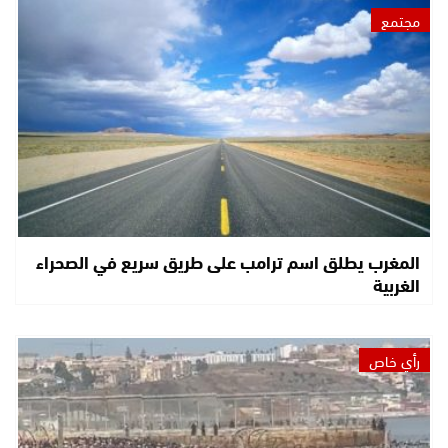
مجتمع
المغرب يطلق اسم ترامب على طريق سريع في الصحراء
الغربية
رأي خاص