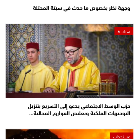
وجهة نظر بخصوص ما حدث في سبتة المحتلة
سياسة
حزب الوسط الاجتماعي يدعو إلى التسريع بتنزيل
التوجيهات الملكية وتقليص الفوارق المجالية…
مستجدات