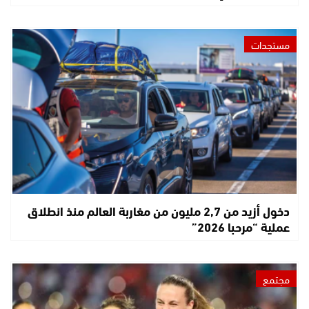
مستجدات
دخول أزيد من 2,7 مليون من مغاربة العالم منذ انطلاق
عملية “مرحبا 2026”
مجتمع