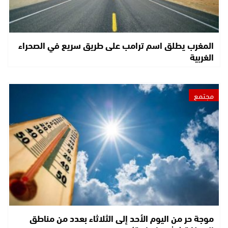
المغرب يطلق اسم ترامب على طريق سريع في الصحراء
الغربية
مجتمع
موجة حر من اليوم الأحد إلى الثلاثاء بعدد من مناطق