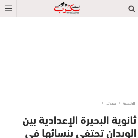
الرئيسية
سيدتي
ثانوية البحيرة الإعدادية بين
الويدان تحتفي بنسائها في