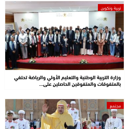
تربية وتكوين
وزارة التربية الوطنية والتعليم الأولي والرياضة تحتفي
بالمتفوقات والمتفوقين الحاصلين على…
مجتمع