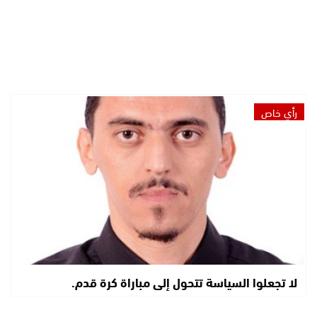
رأي خاص
لا تجعلوا السياسة تتحول إلى مباراة كرة قدم.