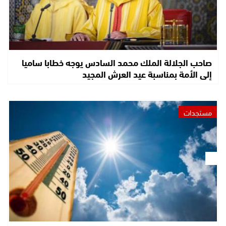
صاحب الجلالة الملك محمد السادس يوجه خطابا ساميا
إلى الأمة بمناسبة عيد العرش المجيد
مستجدات