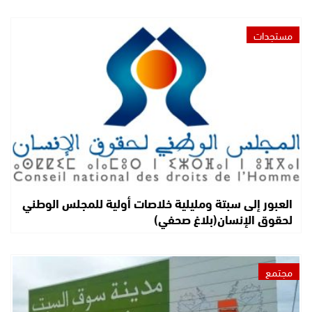
مستجدات
العبور إلى سبتة ومليلية خلاصات أولية للمجلس الوطني
لحقوق الإنسان(بلاغ صحفي)
مجتمع