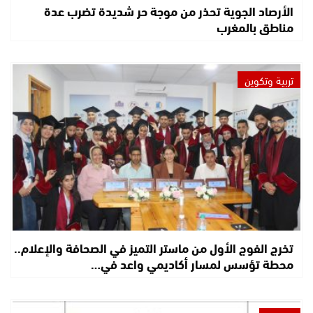
الأرصاد الجوية تحذر من موجة حر شديدة تضرب عدة
مناطق بالمغرب
تربية وتكوين
تخرج الفوج الأول من ماستر التميز في الصحافة والإعلام..
محطة تؤسس لمسار أكاديمي واعد في…