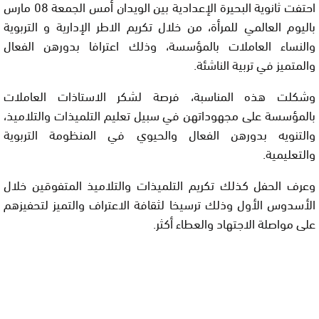
احتفت ثانوية البحيرة الإعدادية بين الويدان أمس الجمعة 08 مارس
باليوم العالمي للمرأة، من خلال تكريم الاطر الإدارية و التربوية
والنساء العاملات بالمؤسسة، وذلك اعترافا بدورهن الفعال
والمتميز في تربية الناشئة.
وشكلت هذه المناسبة، فرصة لشكر الاستاذات العاملات
بالمؤسسة على مجهوداتهن في سبيل تعليم التلميذات والتلاميذ،
والتنويه بدورهن الفعال والحيوي في المنظومة التربوية
والتعليمية.
وعرف الحفل كذلك تكريم التلميذات والتلاميذ المتفوقين خلال
الأسدوس الأول وذلك ترسيخا لثقافة الاعتراف والتميز لتحفيزهم
على مواصلة الاجتهاد والعطاء أكثر.