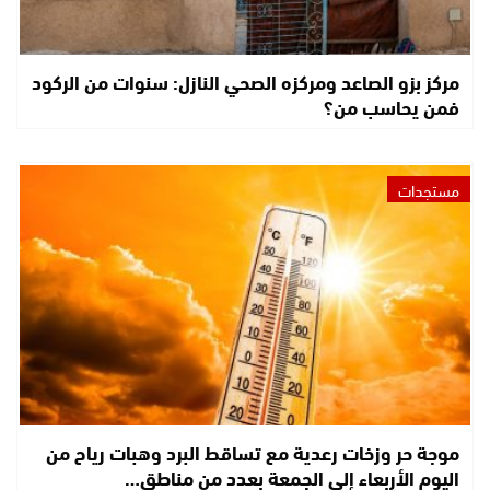
مركز بزو الصاعد ومركزه الصحي النازل: سنوات من الركود
فمن يحاسب من؟
مستجدات
موجة حر وزخات رعدية مع تساقط البرد وهبات رياح من
اليوم الأربعاء إلى الجمعة بعدد من مناطق…