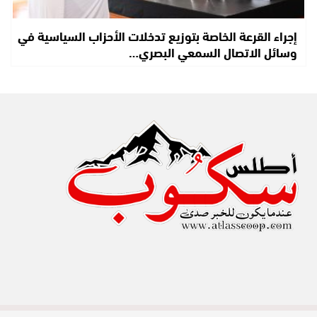
إجراء القرعة الخاصة بتوزيع تدخلات الأحزاب السياسية في
وسائل الاتصال السمعي البصري…