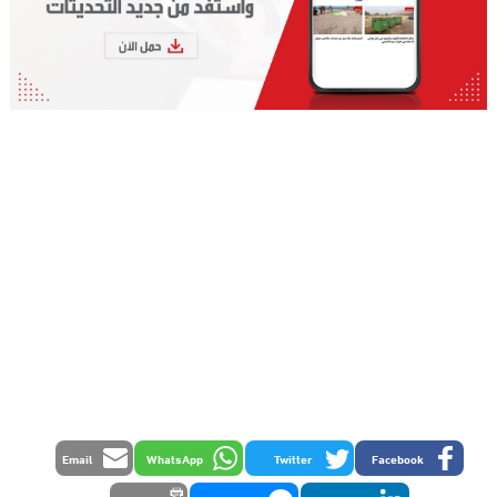
Email
WhatsApp
Twitter
Facebook