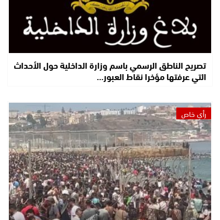
تصريح الناطق الرسمي باسم وزارة الداخلية حول الأحداث
التي عرفتها مؤخرا نقاط العبور…
رأي خاص