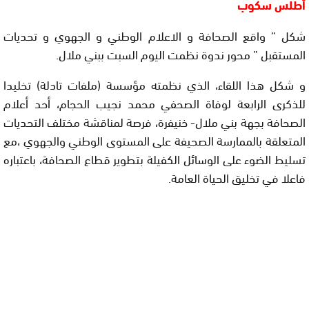
أطلس سكوب
شكل ” واقع الصحافة و الاعلام الوطني و الجهوي و تحديات
المستقبل ” محور ندوة نظمت اليوم السبت ببني ملال.
و شكل هذا اللقاء، الذي نظمته مؤسسة (ملفات تادلة) تخليدا
للذكرى الرابعة لوفاة الصحفي محمد نجيب الحجام، أحد أعلام
الصحافة بجهة بني ملال- خنيفرة، فرصة لمناقشة مختلف التحديات
المتعلقة بالممارسة الصحيفة على المستوى الوطني والجهوي ،مع
تسليط الضوء على الوسائل الكفيلة بتطوير قطاع الصحافة، باعتباره
فاعلا في تخليق الحياة العامة.