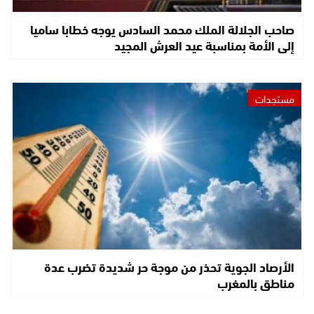
صاحب الجلالة الملك محمد السادس يوجه خطابا ساميا
إلى الأمة بمناسبة عيد العرش المجيد
مستجدات
الأرصاد الجوية تحذر من موجة حر شديدة تضرب عدة
مناطق بالمغرب