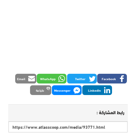
Email
WhatsApp
Twitter
Facebook
LinkedIn
Messenger
طباعة
رابط المشاركة :