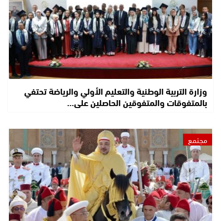
وزارة التربية الوطنية والتعليم الأولي والرياضة تحتفي
بالمتفوقات والمتفوقين الحاصلين على…
مجتمع