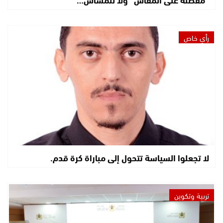
رأي خاص
لا تجعلوا السياسة تتحول إلى مباراة كرة قدم.
تربية وتكوين