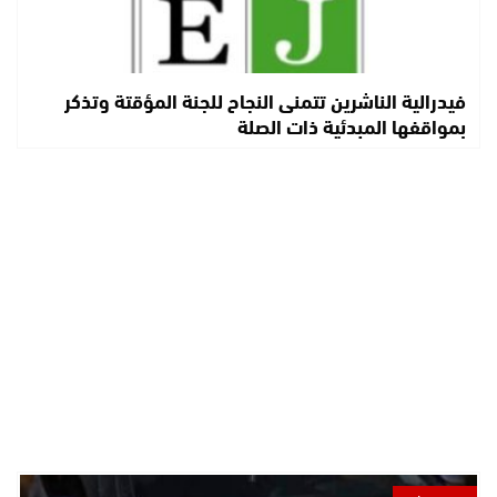
فيدرالية الناشرين تتمنى النجاح للجنة المؤقتة وتذكر
بمواقفها المبدئية ذات الصلة