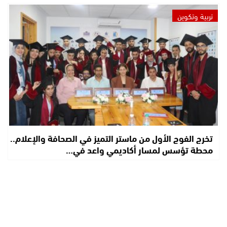
تربية وتكوين
تخرج الفوج الأول من ماستر التميز في الصحافة والإعلام..
محطة تؤسس لمسار أكاديمي واعد في…