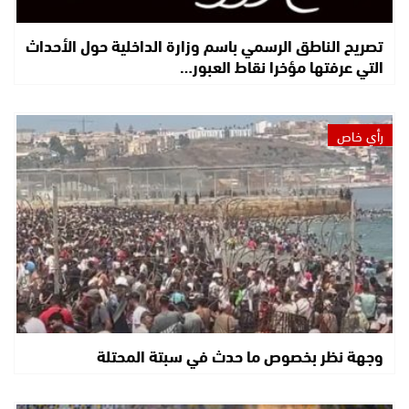
تصريح الناطق الرسمي باسم وزارة الداخلية حول الأحداث
التي عرفتها مؤخرا نقاط العبور…
رأي خاص
وجهة نظر بخصوص ما حدث في سبتة المحتلة