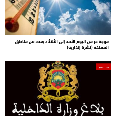
موجة حر من اليوم الأحد إلى الثلاثاء بعدد من مناطق
المملكة (نشرة إنذارية)
مجتمع