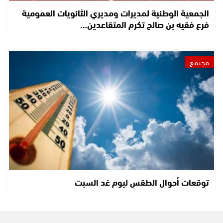
الجمعية الوطنية لمديرات ومديري الثانويات العمومية
فرع فقيه بن صالح تكرم المتقاعدين…
مجتمع
توقعات أحوال الطقس ليوم غد السبت