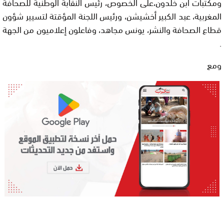
ومكتبات ابن خلدون،على الخصوص، رئيس النقابة الوطنية للصحافة
المغربية، عبد الكبير أخشيشن، ورئيس اللجنة المؤقتة لتسيير شؤون
قطاع الصحافة والنشر، يونس مجاهد، وفاعلون إعلاميون من الجهة
.
ومع