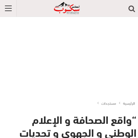
الرئيسية
مستجدات
“واقع الصحافة و الإعلام
الوطني و الجهوي و تحديات