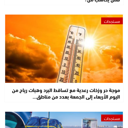
مستجدات
موجة حر وزخات رعدية مع تساقط البرد وهبات رياح من
اليوم الأربعاء إلى الجمعة بعدد من مناطق…
مستجدات