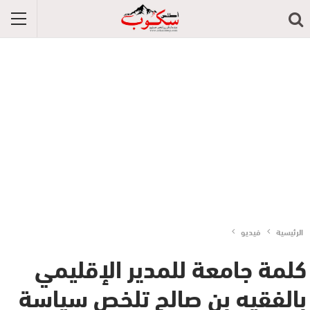
الرئيسية
فيديو
كلمة جامعة للمدير الإقليمي
بالفقيه بن صالح تلخص سياسة