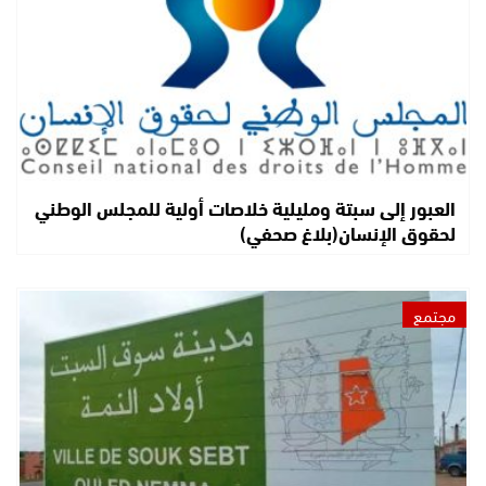
العبور إلى سبتة ومليلية خلاصات أولية للمجلس الوطني
لحقوق الإنسان(بلاغ صحفي)
مجتمع