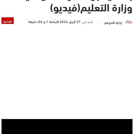
وزارة التعليم(فيديو)
فيديو
نشر في
27 أبريل 2024 الساعة 1 و 06 دقيقة
إدارة الموقع