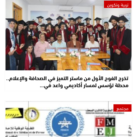
تربية وتكوين
تخرج الفوج الأول من ماستر التميز في الصحافة والإعلام..
محطة تؤسس لمسار أكاديمي واعد في…
مجتمع