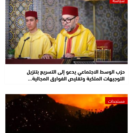
حزب الوسط الاجتماعي يدعو إلى التسريع بتنزيل
التوجيهات الملكية وتقليص الفوارق المجالية…
مستجدات