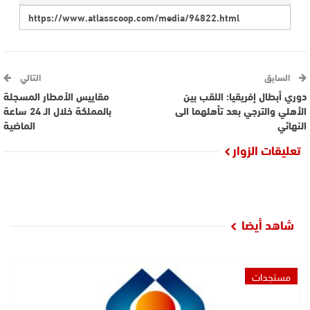
السابق
التالي
دوري أبطال إفريقيا: اللقب بين
مقاييس الأمطار المسجلة
الأهلي والترجي بعد تأهلهما الى
بالمملكة خلال الـ 24 ساعة
النهائي
الماضية
تعليقات الزوار
شاهد أيضا
مستجدات