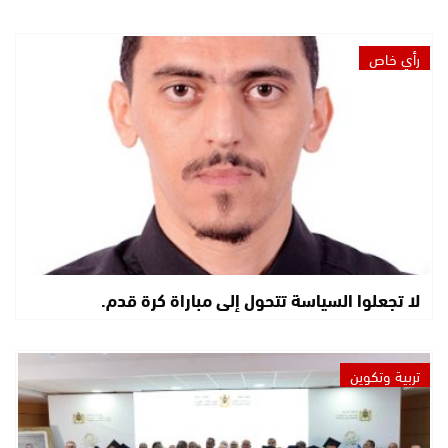
رأي خاص
لا تجعلوا السياسة تتحول إلى مباراة كرة قدم.
تربية وتكوين