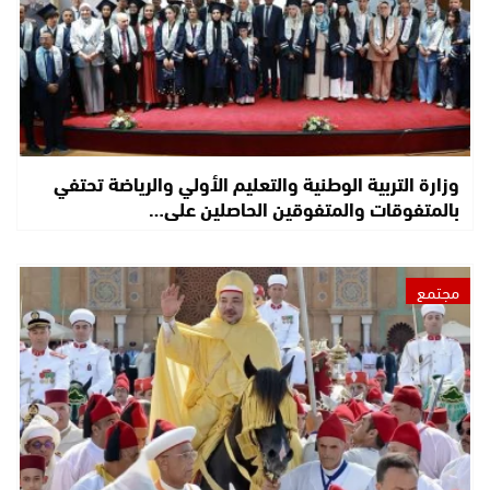
وزارة التربية الوطنية والتعليم الأولي والرياضة تحتفي
بالمتفوقات والمتفوقين الحاصلين على…
مجتمع