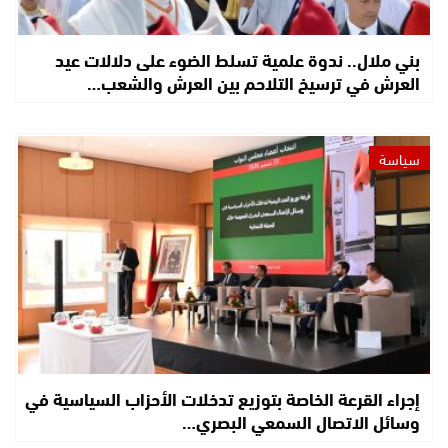
بني ملال.. ندوة علمية تسلط الضوء على دلالات عيد
العرش في ترسيخ التلاحم بين العرش والشعب…
سياسة
إجراء القرعة الخاصة بتوزيع تدخلات الأحزاب السياسية في
وسائل الاتصال السمعي البصري…