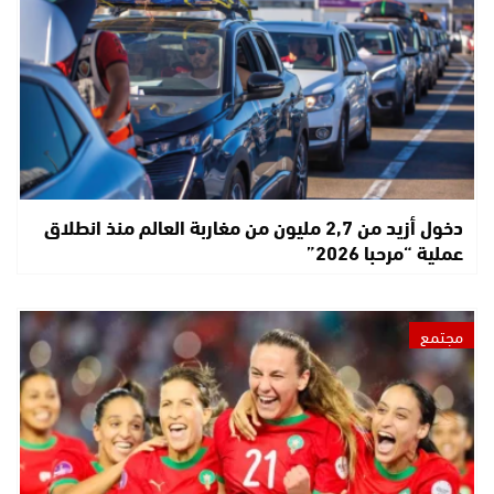
دخول أزيد من 2,7 مليون من مغاربة العالم منذ انطلاق
عملية “مرحبا 2026”
مجتمع