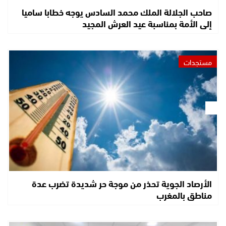
صاحب الجلالة الملك محمد السادس يوجه خطابا ساميا
إلى الأمة بمناسبة عيد العرش المجيد
مستجدات
الأرصاد الجوية تحذر من موجة حر شديدة تضرب عدة
مناطق بالمغرب