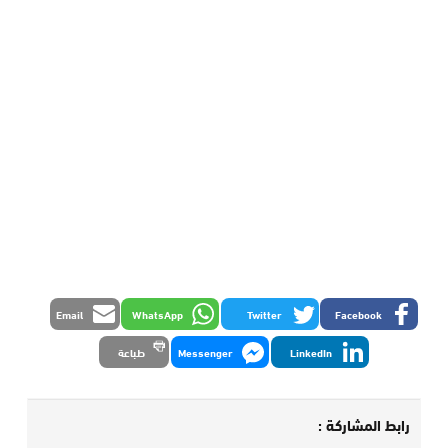
Email
WhatsApp
Twitter
Facebook
LinkedIn
Messenger
طباعة
رابط المشاركة :