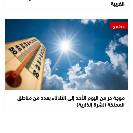
الغربية
مجتمع
موجة حر من اليوم الأحد إلى الثلاثاء بعدد من مناطق
المملكة (نشرة إنذارية)