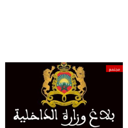
مجتمع