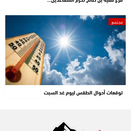
مجتمع
توقعات أحوال الطقس ليوم غد السبت