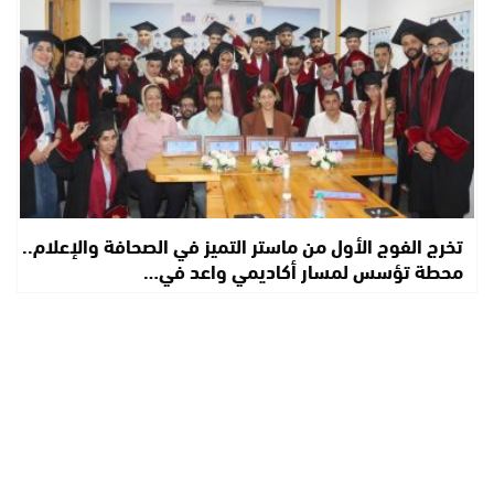
تخرج الفوج الأول من ماستر التميز في الصحافة والإعلام..
محطة تؤسس لمسار أكاديمي واعد في…