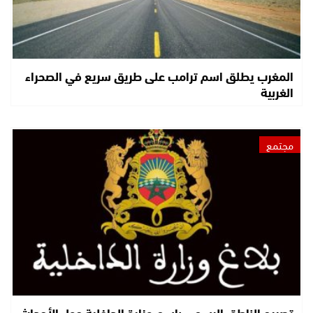
المغرب يطلق اسم ترامب على طريق سريع في الصحراء
الغربية
مجتمع
تصريح الناطق الرسمي باسم وزارة الداخلية حول الأحداث