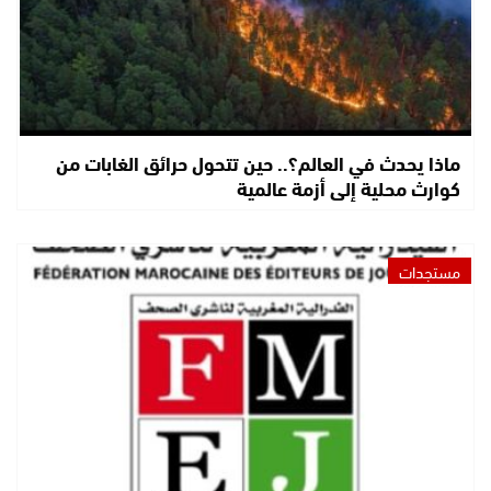
ماذا يحدث في العالم؟.. حين تتحول حرائق الغابات من
كوارث محلية إلى أزمة عالمية
مستجدات