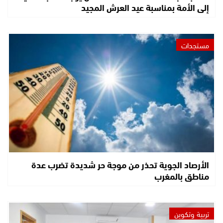
إلى الأمة بمناسبة عيد العرش المجيد
مستجدات
الأرصاد الجوية تحذر من موجة حر شديدة تضرب عدة
مناطق بالمغرب
تربية وتكوين