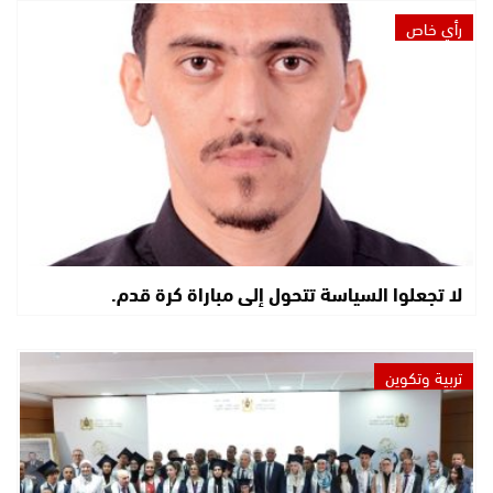
رأي خاص
لا تجعلوا السياسة تتحول إلى مباراة كرة قدم.
تربية وتكوين