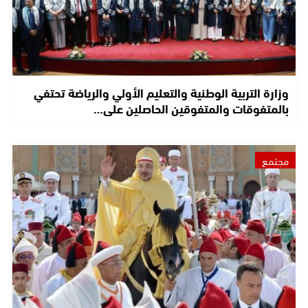
وزارة التربية الوطنية والتعليم الأولي والرياضة تحتفي
بالمتفوقات والمتفوقين الحاصلين على…
مجتمع