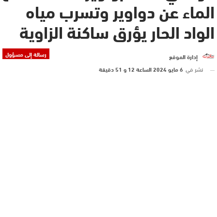
الماء عن دواوير وتسرب مياه
الواد الحار يؤرق ساكنة الزاوية
رسالة إلى مسؤول
إدارة الموقع
نشر في
6 مايو 2024 الساعة 12 و 51 دقيقة