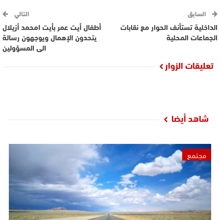
السابق
التالي
الداخلية تستأنف الحوار مع نقابات
أطفال أيت عمر بأيت امحمد أزيلال
الجماعات المحلية
يتحدون الإهمال ويوجهون رسالة
الى المسؤولين
تعليقات الزوار
شاهد أيضا
مجتمع