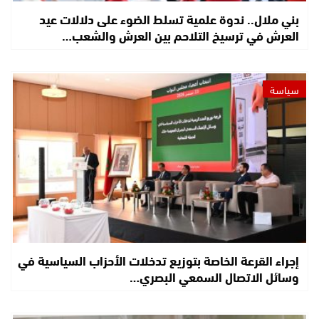
بني ملال.. ندوة علمية تسلط الضوء على دلالات عيد
العرش في ترسيخ التلاحم بين العرش والشعب…
سياسة
إجراء القرعة الخاصة بتوزيع تدخلات الأحزاب السياسية في
وسائل الاتصال السمعي البصري…