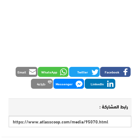
Email
WhatsApp
Twitter
Facebook
LinkedIn
Messenger
طباعة
رابط المشاركة :