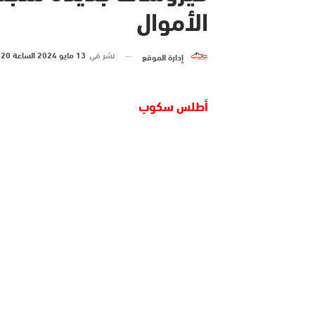
الأموال
نشر في
13 مايو 2024 الساعة 20 و 04 دقيقة
إدارة الموقع
أطلس سكوب