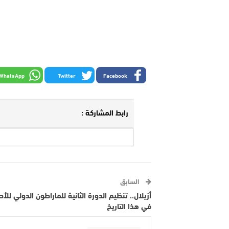
WhatsApp
Twitter
Facebook
رابط المشاركة :
السابق
أزيلال.. تنظيم الدورة الثانية للماراطون الدولي لل
في هذا التاريخ