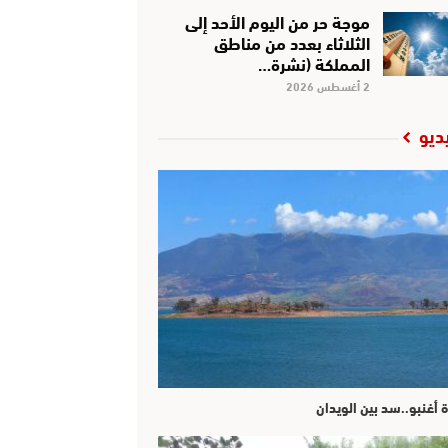
موجة حر من اليوم الأحد إلى
الثلاثاء بعدد من مناطق
المملكة (نشرة…
2 أغسطس 2026
ديو
ة أغنبو..سد بين الويدان