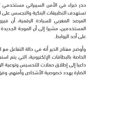
حذر خبراء في الأمن السيبراني مستخدمي
تستهدف التطبيقات البنكية والتجسس على الم
المرصد المغربي للسيادة الرقمية، أن في
المستخدمين، مشيرا إلى أن الموجة الجديدة 
على أحد الروابط.
وأوضح مفتاح الخير أنه في حالة التفاعل مع
الخاصة بالبطاقات الإلكترونية، التي يتم اس
داعيا إلى إطلاق حملات للتحسيس وتوعية الزبن
الضارة يهدد خصوصية الأشخاص وأمنهم، وفق 