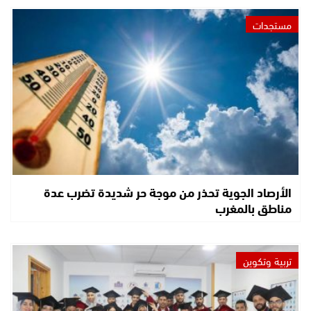
مستجدات
الأرصاد الجوية تحذر من موجة حر شديدة تضرب عدة
مناطق بالمغرب
تربية وتكوين