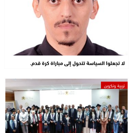
لا تجعلوا السياسة تتحول إلى مباراة كرة قدم.
تربية وتكوين