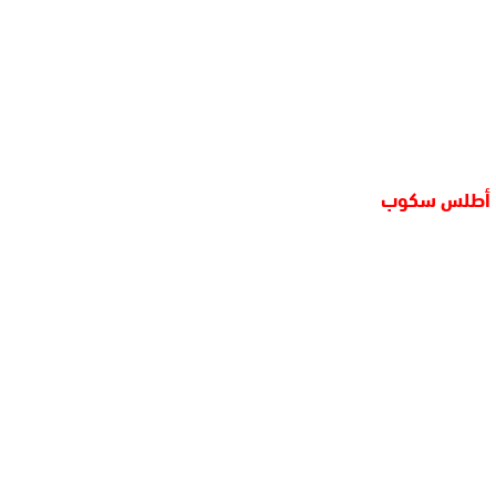
أطلس سكوب