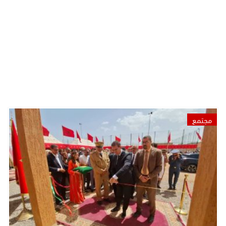
مجتمع