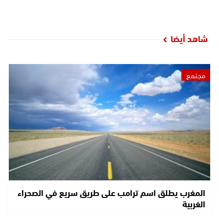
شاهد أيضا
مجتمع
المغرب يطلق اسم ترامب على طريق سريع في الصحراء
الغربية