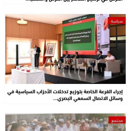
سياسة
إجراء القرعة الخاصة بتوزيع تدخلات الأحزاب السياسية في
وسائل الاتصال السمعي البصري…
مجتمع