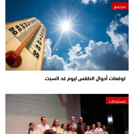
مجتمع
توقعات أحوال الطقس ليوم غد السبت
مستجدات