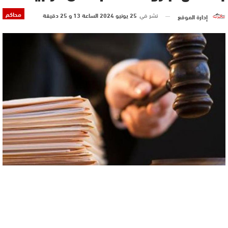
محاكم
نشر في
25 يونيو 2024 الساعة 13 و 25 دقيقة
إدارة الموقع