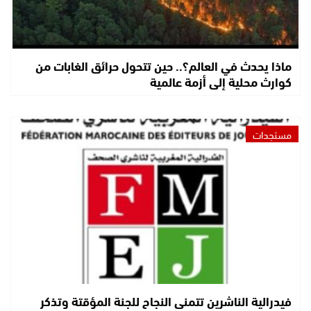
ماذا يحدث في العالم؟.. حين تتحول حرائق الغابات من
كوارث محلية إلى أزمة عالمية
مستجدات
فيدرالية الناشرين تتمنى النجاح للجنة المؤقتة وتذكر