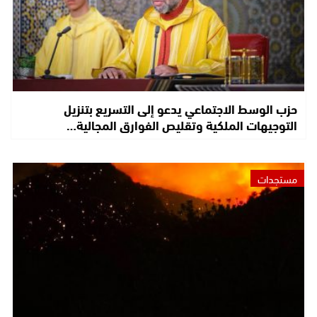
حزب الوسط الاجتماعي يدعو إلى التسريع بتنزيل
التوجيهات الملكية وتقليص الفوارق المجالية…
مستجدات