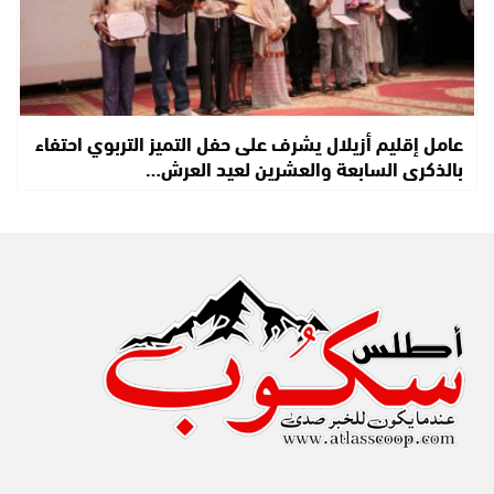
عامل إقليم أزيلال يشرف على حفل التميز التربوي احتفاء
بالذكرى السابعة والعشرين لعيد العرش…