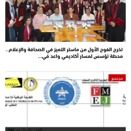
تخرج الفوج الأول من ماستر التميز في الصحافة والإعلام..
محطة تؤسس لمسار أكاديمي واعد في…
مجتمع