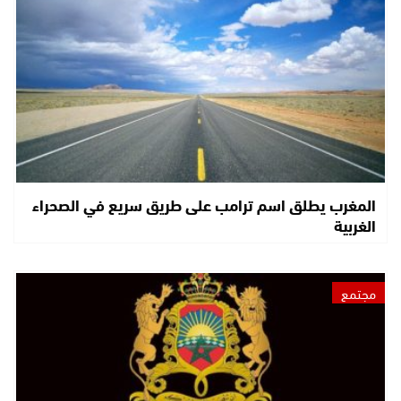
المغرب يطلق اسم ترامب على طريق سريع في الصحراء
الغربية
مجتمع