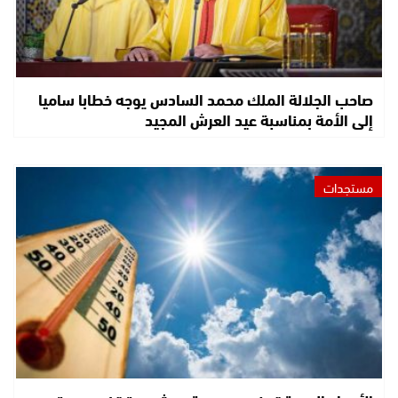
صاحب الجلالة الملك محمد السادس يوجه خطابا ساميا
إلى الأمة بمناسبة عيد العرش المجيد
مستجدات