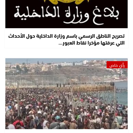
تصريح الناطق الرسمي باسم وزارة الداخلية حول الأحداث
التي عرفتها مؤخرا نقاط العبور…
رأي خاص