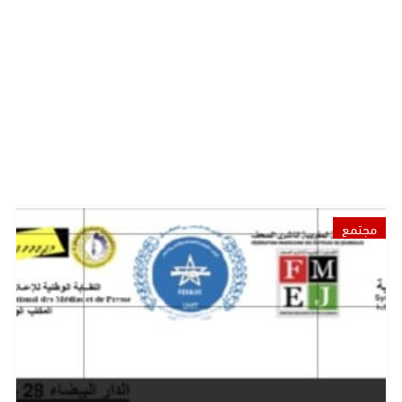
مجتمع