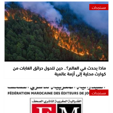
مستجدات
ماذا يحدث في العالم؟.. حين تتحول حرائق الغابات من
كوارث محلية إلى أزمة عالمية
مستجدات