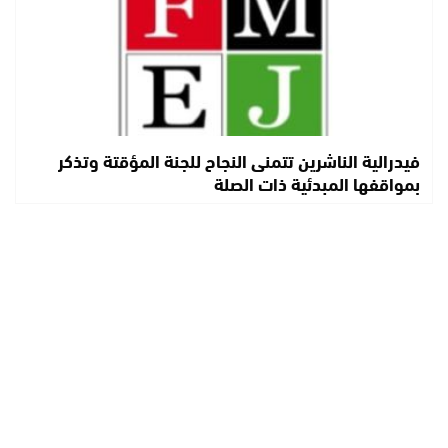
فيدرالية الناشرين تتمنى النجاح للجنة المؤقتة وتذكر
بمواقفها المبدئية ذات الصلة