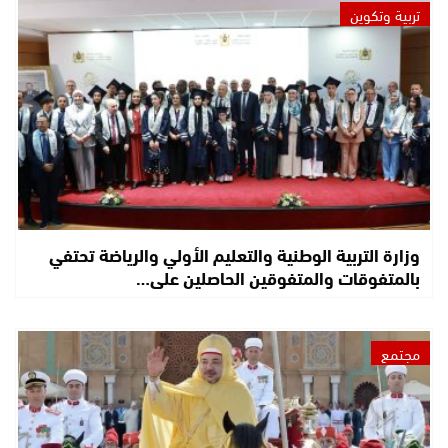
تربية وتكوين
وزارة التربية الوطنية والتعليم الأولي والرياضة تحتفي
بالمتفوقات والمتفوقين الحاصلين على…
مجتمع