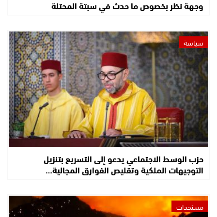
وجهة نظر بخصوص ما حدث في سبتة المحتلة
سياسة
حزب الوسط الاجتماعي يدعو إلى التسريع بتنزيل
التوجيهات الملكية وتقليص الفوارق المجالية…
مستجدات