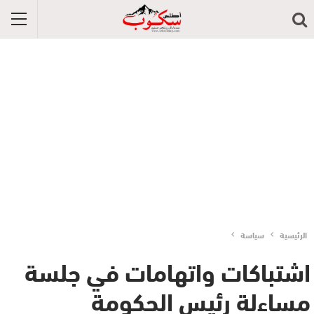
الرئيسية
سياسة
اشتباكات واتهامات في جلسة
مساءلة رئيس الحكومة