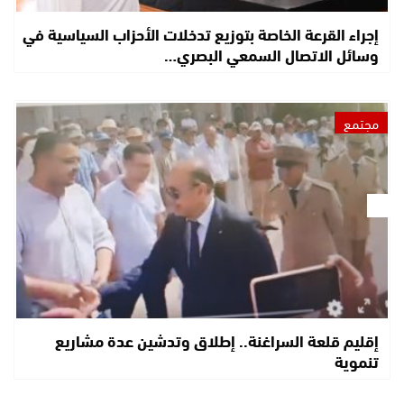
إجراء القرعة الخاصة بتوزيع تدخلات الأحزاب السياسية في
وسائل الاتصال السمعي البصري…
مجتمع
إقليم قلعة السراغنة.. إطلاق وتدشين عدة مشاريع
تنموية