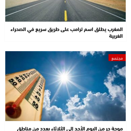
المغرب يطلق اسم ترامب على طريق سريع في الصحراء
الغربية
مجتمع
موجة حر من اليوم الأحد إلى الثلاثاء بعدد من مناطق