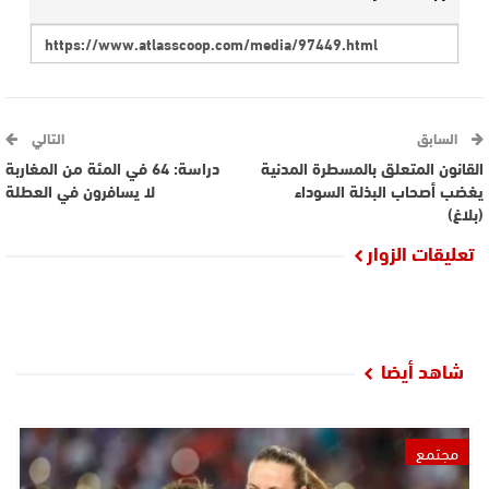
السابق
التالي
القانون المتعلق بالمسطرة المدنية
دراسة: 64 في المئة من المغاربة
يغضب أصحاب البذلة السوداء
لا يسافرون في العطلة
(بلاغ)
تعليقات الزوار
شاهد أيضا
مجتمع