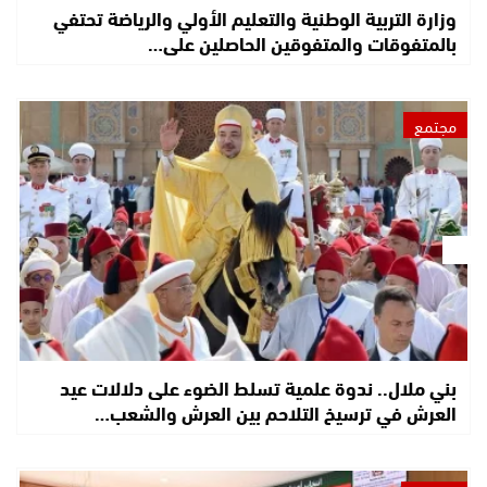
وزارة التربية الوطنية والتعليم الأولي والرياضة تحتفي
بالمتفوقات والمتفوقين الحاصلين على…
مجتمع
بني ملال.. ندوة علمية تسلط الضوء على دلالات عيد
العرش في ترسيخ التلاحم بين العرش والشعب…