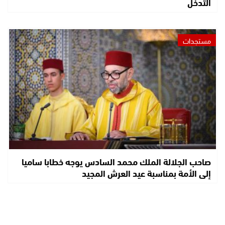
التدخل
مستجدات
صاحب الجلالة الملك محمد السادس يوجه خطابا ساميا
إلى الأمة بمناسبة عيد العرش المجيد