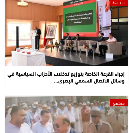
سياسة
إجراء القرعة الخاصة بتوزيع تدخلات الأحزاب السياسية في
وسائل الاتصال السمعي البصري…
مجتمع