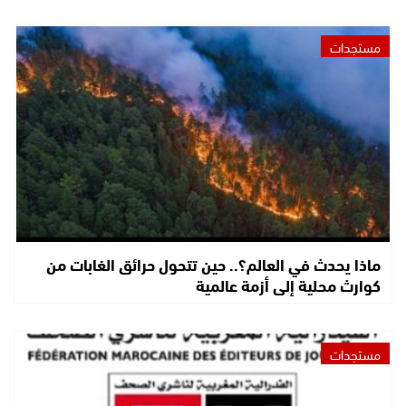
مستجدات
ماذا يحدث في العالم؟.. حين تتحول حرائق الغابات من
كوارث محلية إلى أزمة عالمية
مستجدات