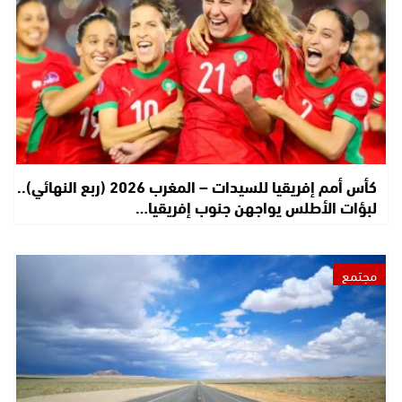
كأس أمم إفريقيا للسيدات – المغرب 2026 (ربع النهائي)..
لبؤات الأطلس يواجهن جنوب إفريقيا…
مجتمع