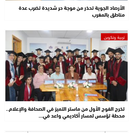
الأرصاد الجوية تحذر من موجة حر شديدة تضرب عدة
مناطق بالمغرب
تربية وتكوين
تخرج الفوج الأول من ماستر التميز في الصحافة والإعلام..
محطة تؤسس لمسار أكاديمي واعد في…