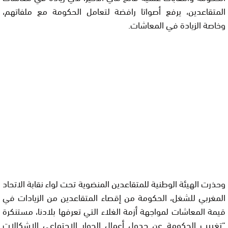
المتقاعدين، يرفع أصواتا رافضة لتعامل الحكومة مع ملفاتهم،
وخاصة الزيادة في المعاشات.
وحذرت الهيئة الوطنية للمتقاعدين المنضوية تحت لواء نقابة الاتحاد
المغربي للشغل، الحكومة من إقصاء المتقاعدين من الزيادات في
قيمة المعاشات لمواجهة أزمة الغلاء التي تعرفها بلادنا، مستنكرة
“تغييب الحكومة عن جدول أعمال الحوار الاجتماعي الإشكالات