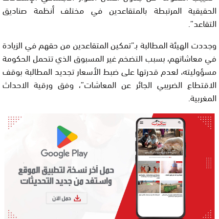
الحقيقية المرتبطة بالمتقاعدين في مختلف أنظمة صناديق
التقاعد”.
وجددت الهيئة المطالبة بـ”تمكين المتقاعدين من حقهم في الزيادة
في معاشاتهم، بسبب التضخم غير المسبوق الذي تتحمل الحكومة
مسؤوليته، لعدم قدرتها على ضبط الأسعار تجديد المطالبة بوقف
الاقتطاع الضريبي الجائر عن المعاشات”، وفق ورقية الاحداث
المغربية.