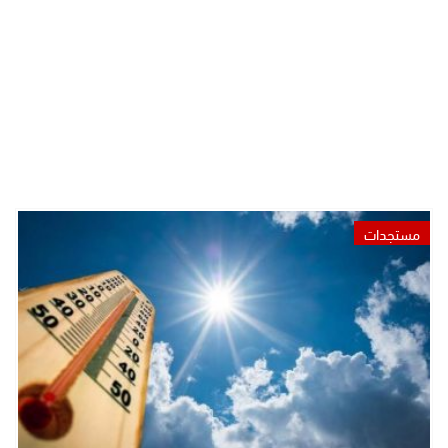
مستجدات