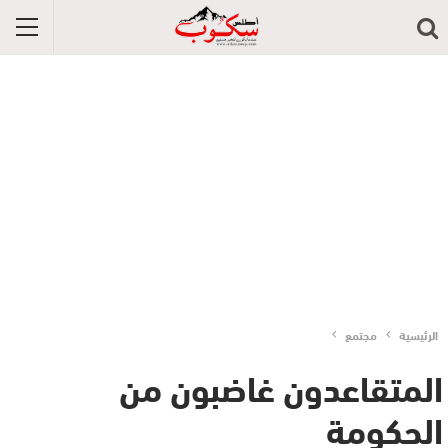
الرئيسية
مجتمع
المتقاعدون غاضبون من
الحكومة