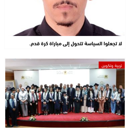
لا تجعلوا السياسة تتحول إلى مباراة كرة قدم.
تربية وتكوين