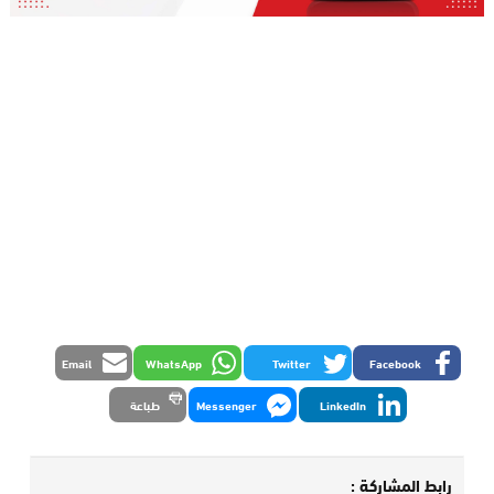
Email
WhatsApp
Twitter
Facebook
LinkedIn
Messenger
طباعة
رابط المشاركة :