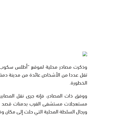
وذكرت مصادر محلية لموقع “أطلس سكوب”، أ
تقل عددا من الأشخاص عائدة من مدينة دمنا
الخطورة.
ووفق ذات المصادر، فإنه جرى نقل المصابي
مستعجلات مستشفى القرب بدمنات قصد تلقي
ورجال السلطة المحلية التي حلت إلى مكان وقو