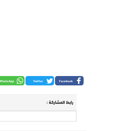
WhatsApp
Twitter
Facebook
رابط المشاركة :