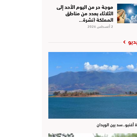
موجة حر من اليوم الأحد إلى
الثلاثاء بعدد من مناطق
المملكة (نشرة…
2 أغسطس 2026
ديو
ة أغنبو..سد بين الويدان