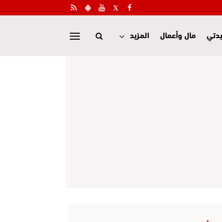
دتي
مال وأعمال
المزيد