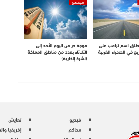
مجتمع
طلق اسم ترامب على
موجة حر من اليوم الأحد إلى
 في الصحراء الغربية
الثلاثاء بعدد من مناطق المملكة
(نشرة إنذارية)
فيديو
تعايش
محاكم
إفريقيا وال