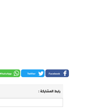
WhatsApp
Twitter
Facebook
رابط المشاركة :