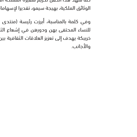
الوثائق الملكية، بهيجة سيمو، تقديرا لإسهام
وفي كلمة بالمناسبة، أبرزت رئيسة (منتدى ال
للنساء المحتفى بهن ودورهن في إشعاع الثقاف
خريبكة يهدف إلى تعزيز العلاقات الثقافية بين
والأجانب.