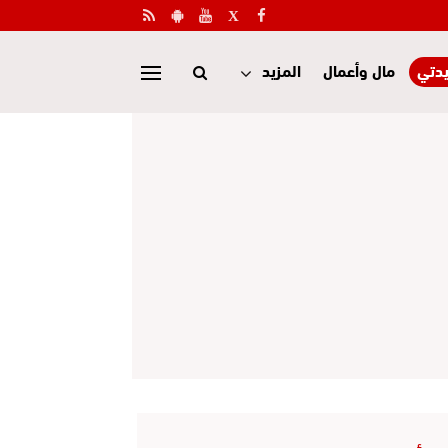
دتي
مال وأعمال
المزيد