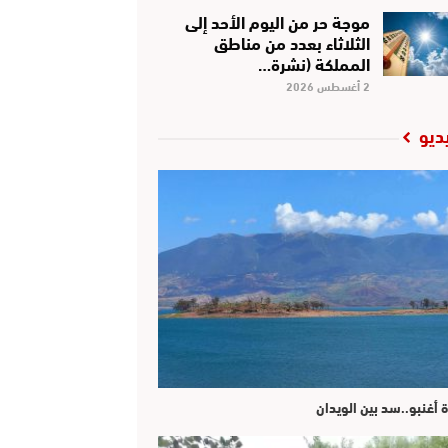
موجة حر من اليوم الأحد إلى
الثلاثاء بعدد من مناطق
المملكة (نشرة…
2 أغسطس 2026
ديو
ة أغنبو..سد بين الويدان