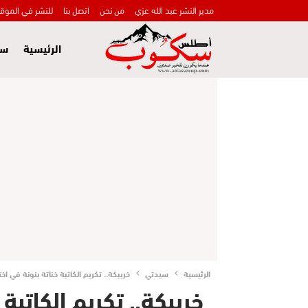
مدير النشر عبد الله عزي
من نحن
اتصل بنا
للنشر في الموق
الرئيسية
سي
الرئيسية
سيدتي
خريبكة.. تكريم الكاتبة خناتة بنونة في اخ
خريبكة.. تكريم الكاتبة