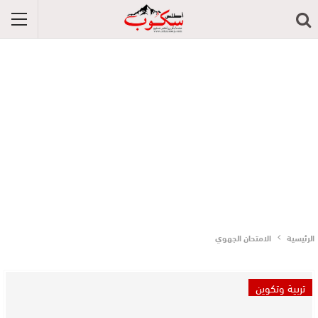
الرئيسية
الامتحان الجهوي
تربية وتكوين