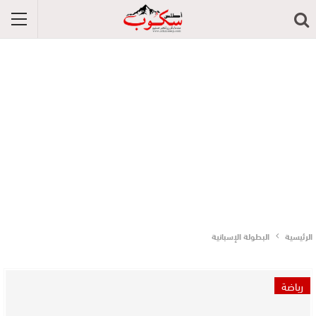
الرئيسية
البطولة الإسبانية
رياضة