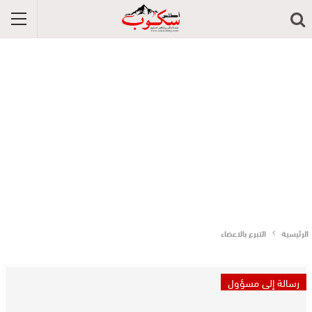
الرئيسية
التبرع بالاعضاء
رسالة إلى مسؤول