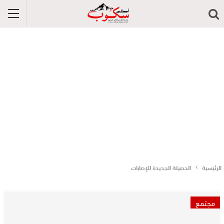
الرئيسية
الحصيلة الجديدة للإصابات
مجتمع