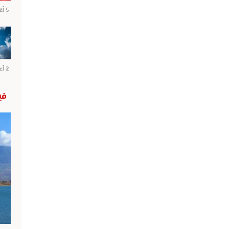
5 أغسطس 2026
2 أغسطس 2026
في