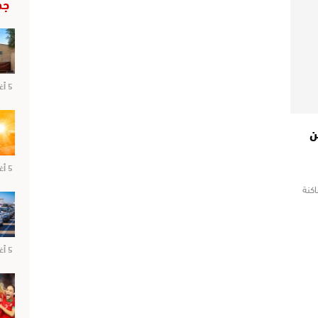
جد
5 أغسطس 2026
ن
5 أغسطس 2026
كنة
5 أغسطس 2026