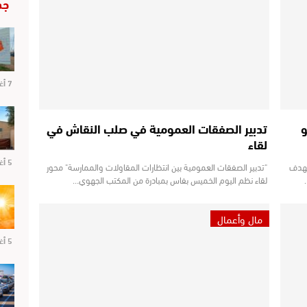
جد
7 أغسطس 2026
و
تدبير الصفقات العمومية في صلب النقاش في
لقاء
5 أغسطس 2026
بهدف
"تدبير الصفقات العمومية بين انتظارات المقاولات والممارسة" محور
لقاء نظم اليوم الخميس بفاس بمبادرة من المكتب الجهوي…
مال وأعمال
5 أغسطس 2026