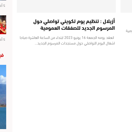
5 أغسطس 2026
أزيلال : تنظيم يوم تكويني تواصلي حول
المرسوم الجديد للصفقات العمومية
ومية
انعقد يومه الجمعة 16 يونيو 2023 ابتداء من الساعة العاشرة صباحا
5 أغسطس 2026
اشغال اليوم التواصلي حول مستجدات المرسوم الجديد…
في