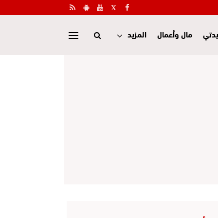
دتي
مال وأعمال
المزيد