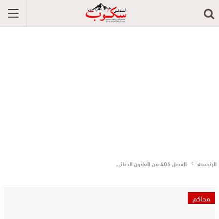
الرئيسية
الفصل 486 من القانون الجنائي
محاكم