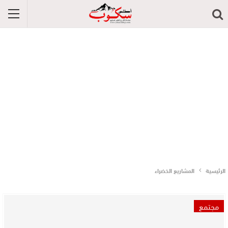
الرئيسية
المشاريع الخضراء
مجتمع