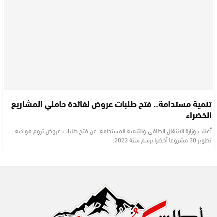
تنمية مستدامة.. فتح طلبات عروض لفائدة حاملي المشاريع
الخضراء
أعلنت وزارة الانتقال الطاقي والتنمية المستدامة، عن فتح طلبات عروض تروم مواكبة
تطوير 30 مشروعا أخضرا برسم سنة 2023.