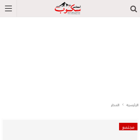
الرئيسية
المطر
مجتمع