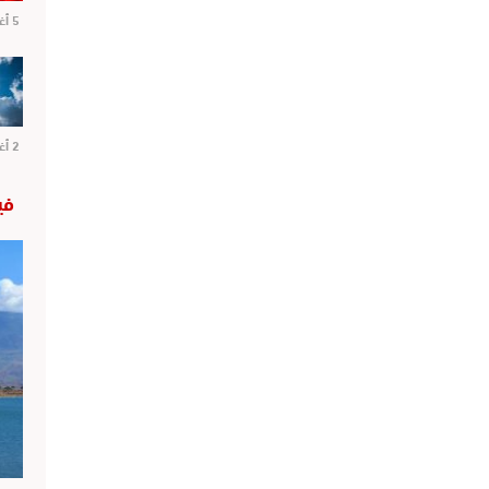
5 أغسطس 2026
2 أغسطس 2026
في