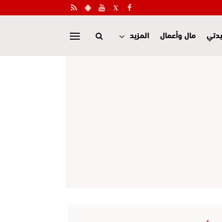
دتي
مال وأعمال
المزيد