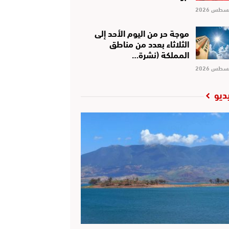
موجة حر من اليوم الأحد إلى
الثلاثاء بعدد من مناطق
المملكة (نشرة…
ديو