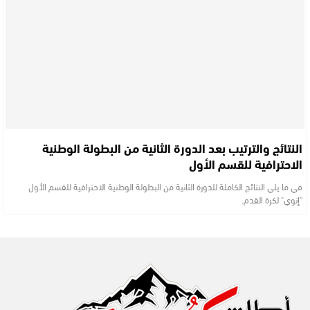
النتائج والترتيب بعد الدورة الثانية من البطولة الوطنية
الاحترافية للقسم الأول
في ما يلي النتائج الكاملة للدورة الثانية من البطولة الوطنية الاحترافية للقسم الأول
"إنوي" لكرة القدم.