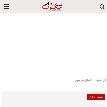
الرئيسية
النتائج والترتيب
مستجدات