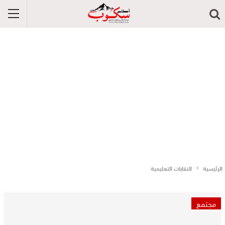
الرئيسية
النقابات التعليمية
مجتمع