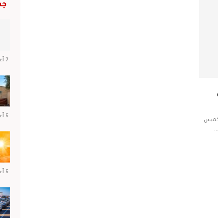
جد
7 أغسطس 2026
5 أغسطس 2026
لخميس
…
5 أغسطس 2026