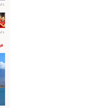
5 أغسطس 2026
5 أغسطس 2026
في