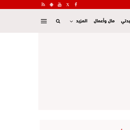
دتي
مال وأعمال
المزيد