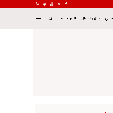
دتي
مال وأعمال
المزيد