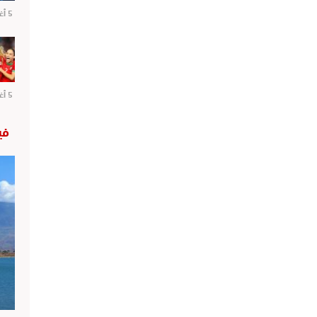
5 أغسطس 2026
5 أغسطس 2026
في