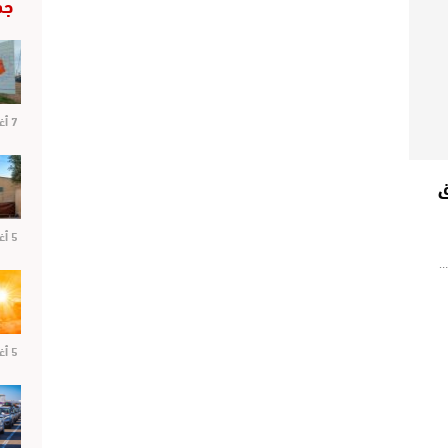
جد
7 أغسطس 2026
ق
5 أغسطس 2026
…
5 أغسطس 2026