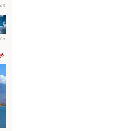
5 أغسطس 2026
2 أغسطس 2026
في