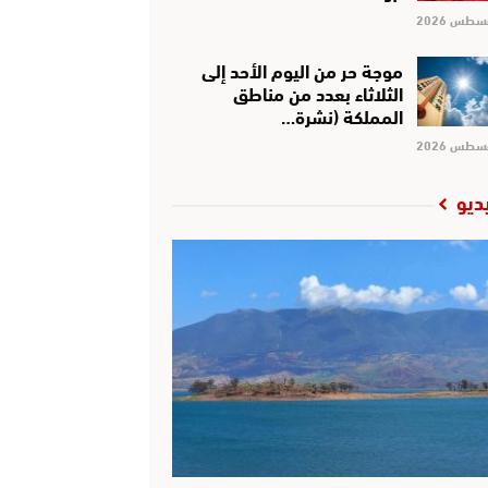
موجة حر من اليوم الأحد إلى
الثلاثاء بعدد من مناطق
المملكة (نشرة…
ديو