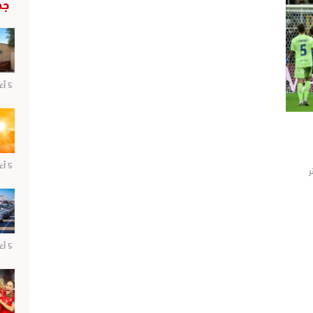
جد
5 أغسطس 2026
5 أغسطس 2026
ر
5 أغسطس 2026