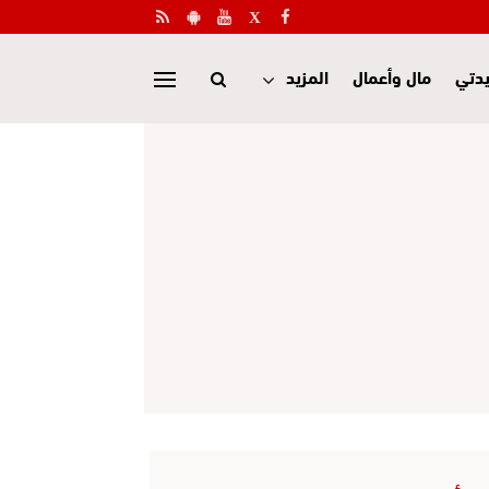
دتي
مال وأعمال
المزيد