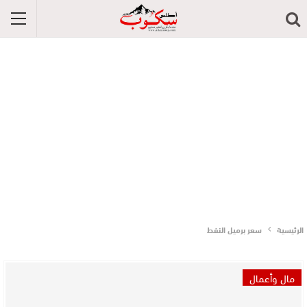
الرئيسية
سعر برميل النفط
مال وأعمال