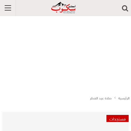
الرئيسية
صلاة عيد الفطر
مستجدات