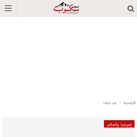
الرئيسية
عيد ميلاد
إفريقيا والعالم