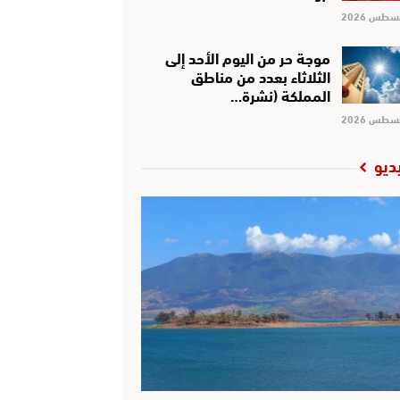
موجة حر من اليوم الأحد إلى
الثلاثاء بعدد من مناطق
المملكة (نشرة…
ديو