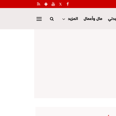
دتي
مال وأعمال
المزيد