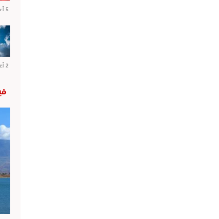
5 أغسطس 2026
2 أغسطس 2026
في