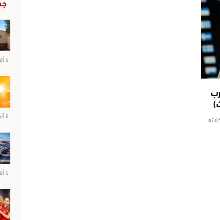
جد
5 أغسطس 2026
لمغرب
5 أغسطس 2026
ن تدخلاته
5 أغسطس 2026