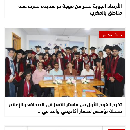
الأرصاد الجوية تحذر من موجة حر شديدة تضرب عدة
مناطق بالمغرب
تربية وتكوين
تخرج الفوج الأول من ماستر التميز في الصحافة والإعلام..
محطة تؤسس لمسار أكاديمي واعد في…