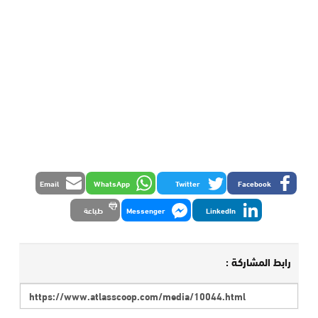
Email
WhatsApp
Twitter
Facebook
LinkedIn
Messenger
طباعة
رابط المشاركة :