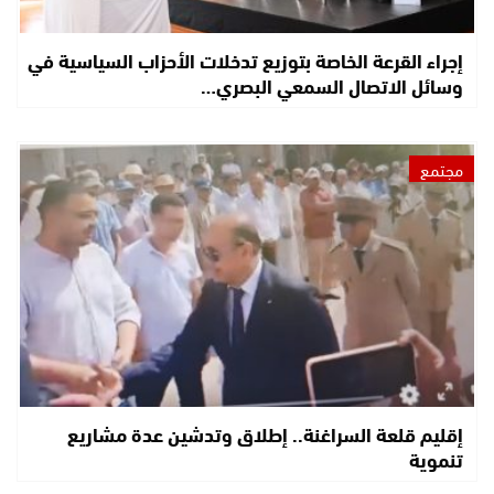
إجراء القرعة الخاصة بتوزيع تدخلات الأحزاب السياسية في
وسائل الاتصال السمعي البصري…
مجتمع
إقليم قلعة السراغنة.. إطلاق وتدشين عدة مشاريع
تنموية