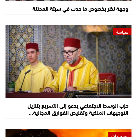
وجهة نظر بخصوص ما حدث في سبتة المحتلة
سياسة
حزب الوسط الاجتماعي يدعو إلى التسريع بتنزيل
التوجيهات الملكية وتقليص الفوارق المجالية…
مستجدات