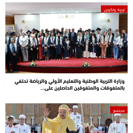
تربية وتكوين
وزارة التربية الوطنية والتعليم الأولي والرياضة تحتفي
بالمتفوقات والمتفوقين الحاصلين على…
مجتمع