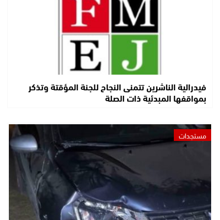
فيدرالية الناشرين تتمنى النجاح للجنة المؤقتة وتذكر
بمواقفها المبدئية ذات الصلة
مستجدات