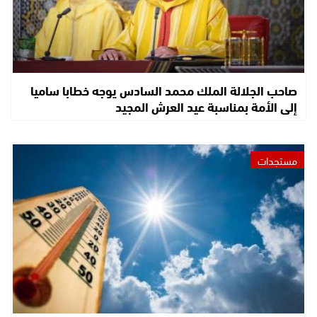
صاحب الجلالة الملك محمد السادس يوجه خطابا ساميا
إلى الأمة بمناسبة عيد العرش المجيد
مستجدات