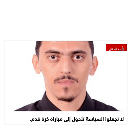
رأي خاص
لا تجعلوا السياسة تتحول إلى مباراة كرة قدم.