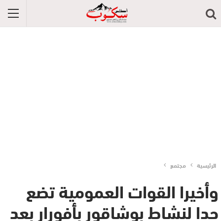
الرئيسية
مجتمع
وأخيرا القوات العمومية تضع
حدا لنشاط بوشاقور بأفورار بعد