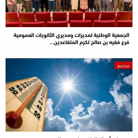
الجمعية الوطنية لمديرات ومديري الثانويات العمومية
فرع فقيه بن صالح تكرم المتقاعدين…
مجتمع