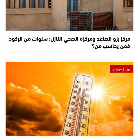
مركز بزو الصاعد ومركزه الصحي النازل: سنوات من الركود
فمن يحاسب من؟
مستجدات