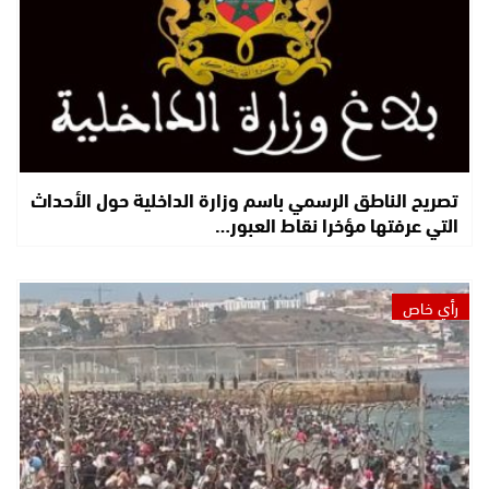
تصريح الناطق الرسمي باسم وزارة الداخلية حول الأحداث
التي عرفتها مؤخرا نقاط العبور…
رأي خاص