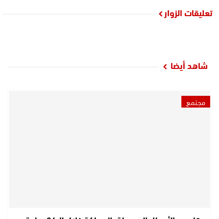
تعليقات الزوار
شاهد أيضا
مجتمع