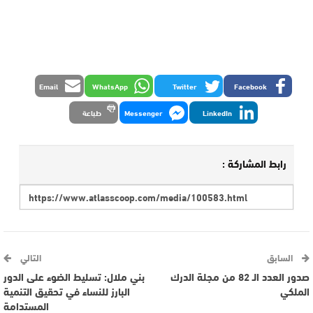
Email
WhatsApp
Twitter
Facebook
LinkedIn
Messenger
طباعة
رابط المشاركة :
السابق
التالي
صدور العدد الـ 82 من مجلة الدرك
بني ملال: تسليط الضوء على الدور
الملكي
البارز للنساء في تحقيق التنمية
المستدامة