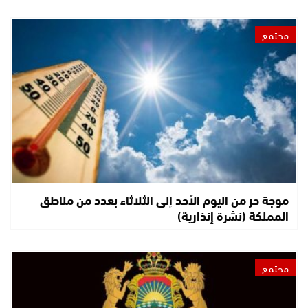
مجتمع
موجة حر من اليوم الأحد إلى الثلاثاء بعدد من مناطق
المملكة (نشرة إنذارية)
مجتمع