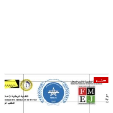
مجتمع