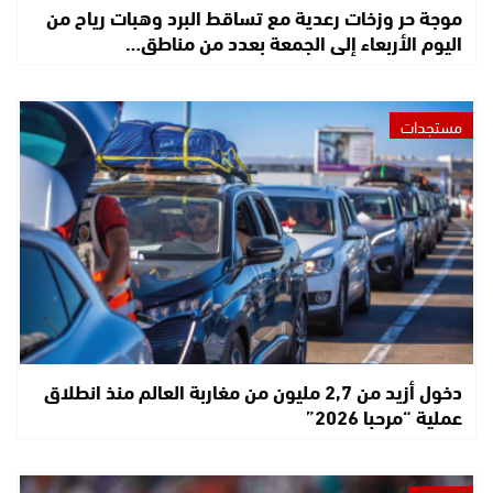
موجة حر وزخات رعدية مع تساقط البرد وهبات رياح من
اليوم الأربعاء إلى الجمعة بعدد من مناطق…
مستجدات
دخول أزيد من 2,7 مليون من مغاربة العالم منذ انطلاق
عملية “مرحبا 2026”