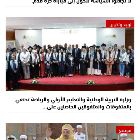
تربية وتكوين
وزارة التربية الوطنية والتعليم الأولي والرياضة تحتفي
بالمتفوقات والمتفوقين الحاصلين على…
مجتمع