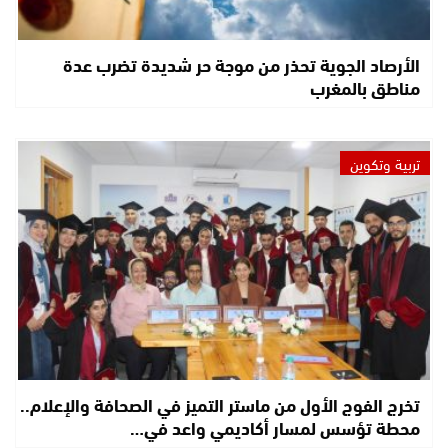
الأرصاد الجوية تحذر من موجة حر شديدة تضرب عدة
مناطق بالمغرب
تربية وتكوين
تخرج الفوج الأول من ماستر التميز في الصحافة والإعلام..
محطة تؤسس لمسار أكاديمي واعد في…