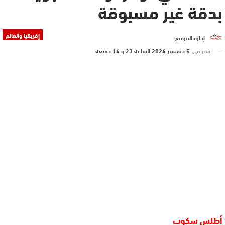
بدقة غير مسبوقة
إفريقيا والعالم
إدارة الموقع
نشر في
5 ديسمبر 2024 الساعة 23 و 14 دقيقة
أطلس سكوب