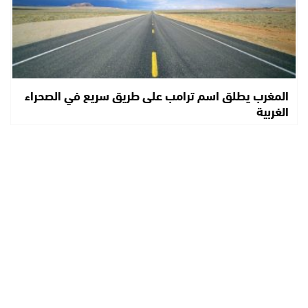
المغرب يطلق اسم ترامب على طريق سريع في الصحراء
الغربية