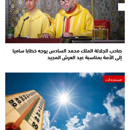
صاحب الجلالة الملك محمد السادس يوجه خطابا ساميا
إلى الأمة بمناسبة عيد العرش المجيد
مستجدات