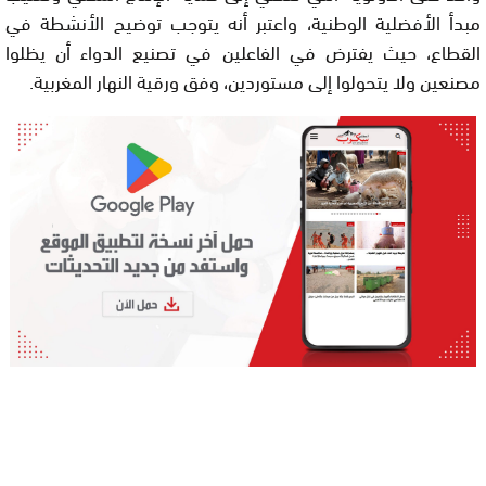
مبدأ الأفضلية الوطنية، واعتبر أنه يتوجب توضيح الأنشطة في
القطاع، حيث يفترض في الفاعلين في تصنيع الدواء أن يظلوا
مصنعين ولا يتحولوا إلى مستوردين، وفق ورقية النهار المغربية.