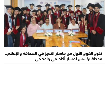
تخرج الفوج الأول من ماستر التميز في الصحافة والإعلام..
محطة تؤسس لمسار أكاديمي واعد في…