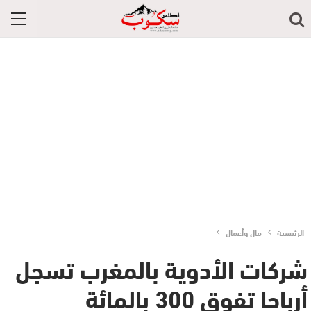
الرئيسية
مال وأعمال
شركات الأدوية بالمغرب تسجل
أرباحا تفوق 300 بالمائة