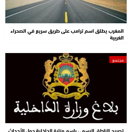
المغرب يطلق اسم ترامب على طريق سريع في الصحراء
الغربية
مجتمع
تصريح الناطق الرسمي باسم وزارة الداخلية حول الأحداث