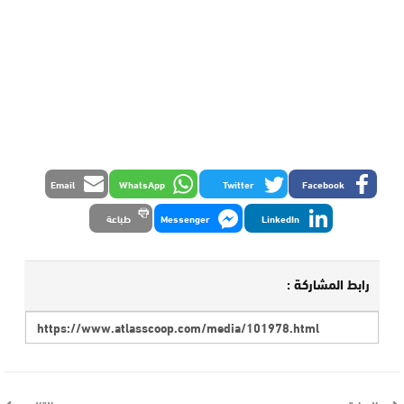
Email
WhatsApp
Twitter
Facebook
LinkedIn
Messenger
طباعة
رابط المشاركة :