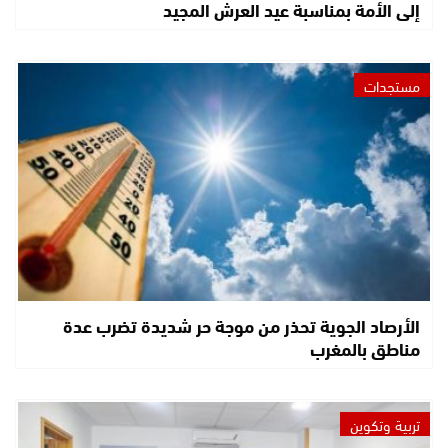
إلى الأمة بمناسبة عيد العرش المجيد
مستجدات
الأرصاد الجوية تحذر من موجة حر شديدة تضرب عدة
مناطق بالمغرب
تربية وتكوين