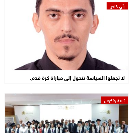
رأي خاص
لا تجعلوا السياسة تتحول إلى مباراة كرة قدم.
تربية وتكوين