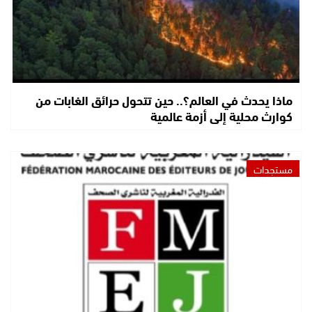
ماذا يحدث في العالم؟.. حين تتحول حرائق الغابات من
كوارث محلية إلى أزمة عالمية
مستجدات