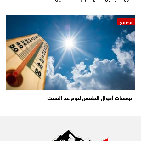
مجتمع
توقعات أحوال الطقس ليوم غد السبت