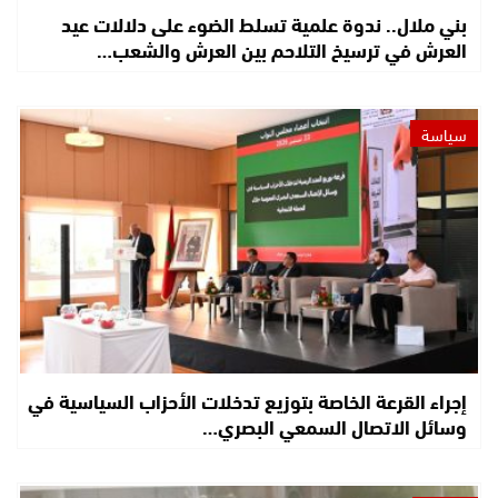
بني ملال.. ندوة علمية تسلط الضوء على دلالات عيد
العرش في ترسيخ التلاحم بين العرش والشعب…
سياسة
إجراء القرعة الخاصة بتوزيع تدخلات الأحزاب السياسية في
وسائل الاتصال السمعي البصري…