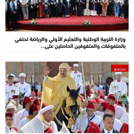
وزارة التربية الوطنية والتعليم الأولي والرياضة تحتفي
بالمتفوقات والمتفوقين الحاصلين على…
مجتمع