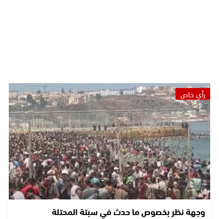
رأي خاص
وجهة نظر بخصوص ما حدث في سبتة المحتلة