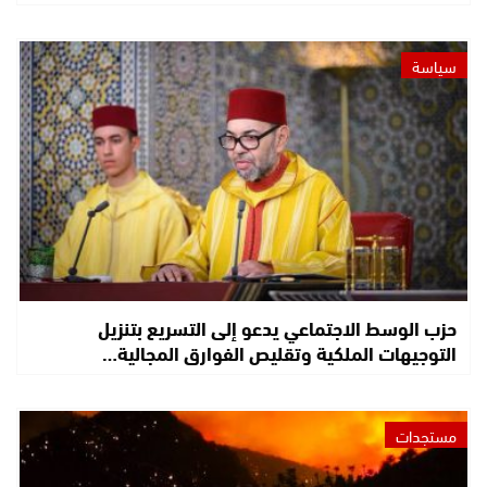
سياسة
حزب الوسط الاجتماعي يدعو إلى التسريع بتنزيل
التوجيهات الملكية وتقليص الفوارق المجالية…
مستجدات