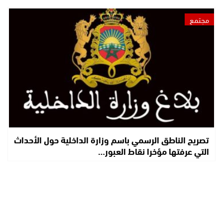
مجتمع
تصريح الناطق الرسمي باسم وزارة الداخلية حول الأحداث
التي عرفتها مؤخرا نقاط العبور…