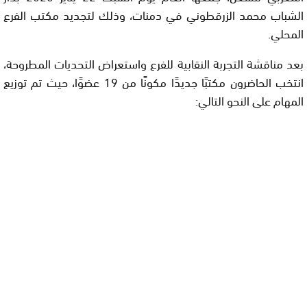
الشباب محمد الزرقطوني في دمنات، وذلك لتجديد مكتب الفرع
المحلي.
بعد مناقشة التجربة النقابية للفرع واستعراض التحديات المطروحة،
انتخب الحاضرون مكتبًا جديدًا مكونًا من 19 عضوًا، حيث تم توزيع
المهام على النحو التالي: