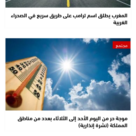
المغرب يطلق اسم ترامب على طريق سريع في الصحراء
الغربية
مجتمع
موجة حر من اليوم الأحد إلى الثلاثاء بعدد من مناطق
المملكة (نشرة إنذارية)