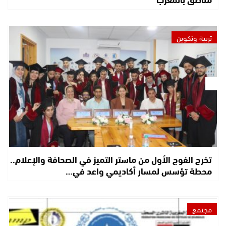
تربية وتكوين
تخرج الفوج الأول من ماستر التميز في الصحافة والإعلام..
محطة تؤسس لمسار أكاديمي واعد في…
مجتمع