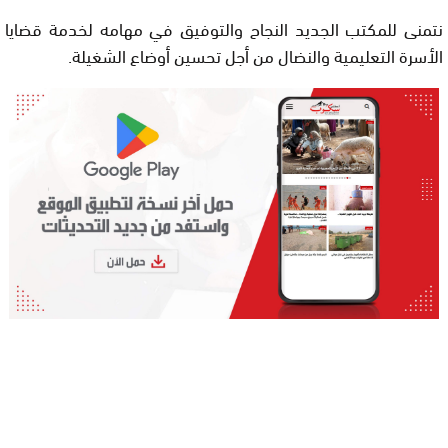
نتمنى للمكتب الجديد النجاح والتوفيق في مهامه لخدمة قضايا
الأسرة التعليمية والنضال من أجل تحسين أوضاع الشغيلة.