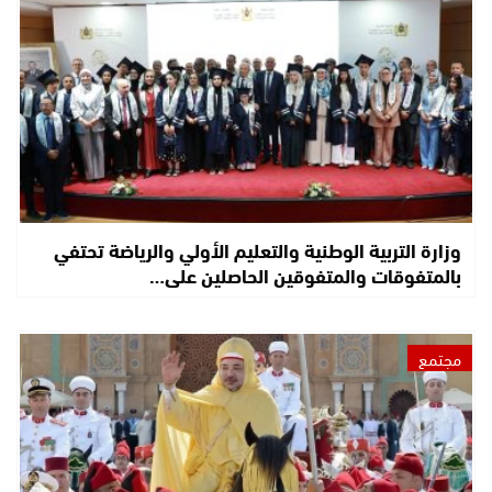
وزارة التربية الوطنية والتعليم الأولي والرياضة تحتفي
بالمتفوقات والمتفوقين الحاصلين على…
مجتمع