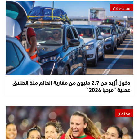
مستجدات
دخول أزيد من 2,7 مليون من مغاربة العالم منذ انطلاق
عملية “مرحبا 2026”
مجتمع