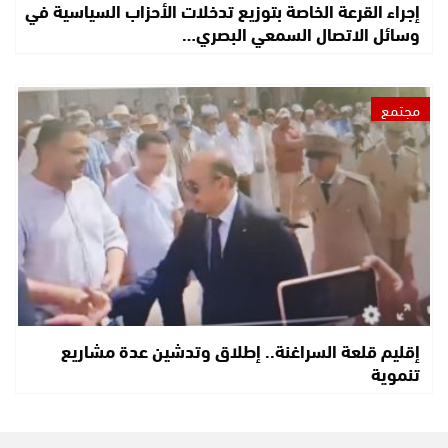
إجراء القرعة الخاصة بتوزيع تدخلات الأحزاب السياسية في
وسائل الاتصال السمعي البصري…
مجتمع
إقليم قلعة السراغنة.. إطلاق وتدشين عدة مشاريع
تنموية