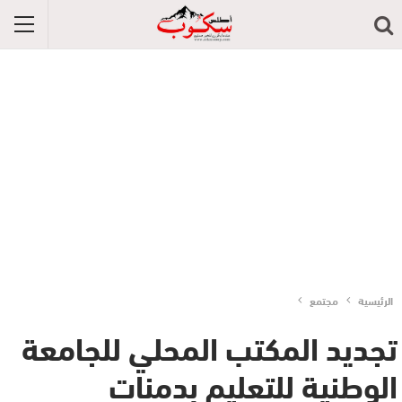
الرئيسية
مجتمع
تجديد المكتب المحلي للجامعة
الوطنية للتعليم بدمنات