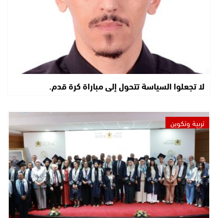
لا تجعلوا السياسة تتحول إلى مباراة كرة قدم.
تربية وتكوين