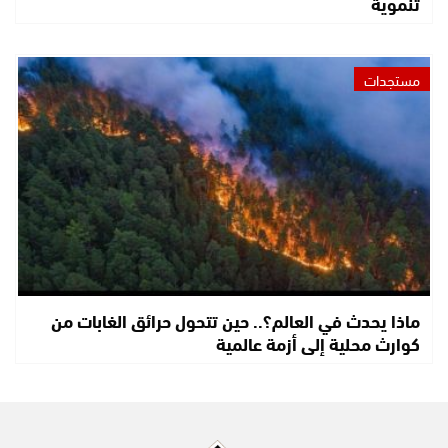
تنموية
مستجدات
ماذا يحدث في العالم؟.. حين تتحول حرائق الغابات من
كوارث محلية إلى أزمة عالمية