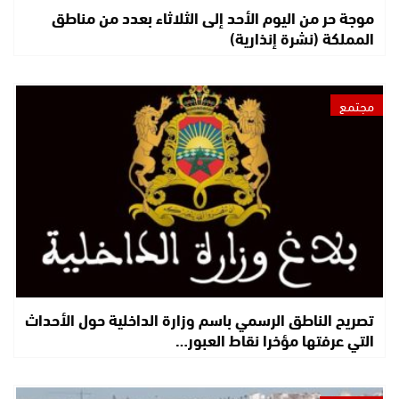
موجة حر من اليوم الأحد إلى الثلاثاء بعدد من مناطق
المملكة (نشرة إنذارية)
مجتمع
تصريح الناطق الرسمي باسم وزارة الداخلية حول الأحداث
التي عرفتها مؤخرا نقاط العبور…