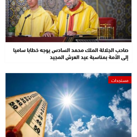
صاحب الجلالة الملك محمد السادس يوجه خطابا ساميا
إلى الأمة بمناسبة عيد العرش المجيد
مستجدات