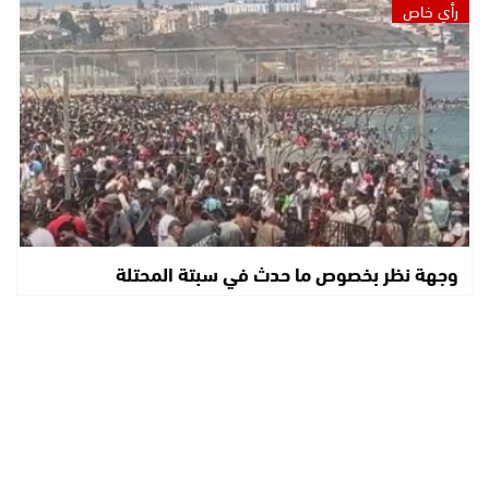
رأي خاص
وجهة نظر بخصوص ما حدث في سبتة المحتلة