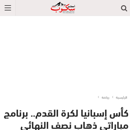
الرئيسية
رياضة
كأس إسبانيا لكرة القدم.. برنامج
مباراتي ذهاب نصف النهائي