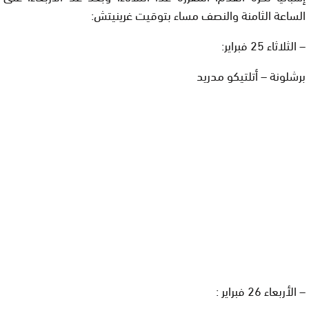
الساعة الثامنة والنصف مساء بتوقيت غرينيتش:
– الثلاثاء 25 فبراير:
برشلونة – أتلتيكو مدريد
– الأربعاء 26 فبراير :