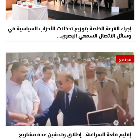
إجراء القرعة الخاصة بتوزيع تدخلات الأحزاب السياسية في
وسائل الاتصال السمعي البصري…
مجتمع
إقليم قلعة السراغنة.. إطلاق وتدشين عدة مشاريع