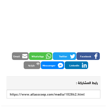
Email
WhatsApp
Twitter
Facebook
LinkedIn
Messenger
طباعة
رابط المشاركة :