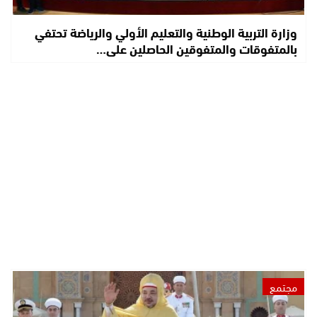
وزارة التربية الوطنية والتعليم الأولي والرياضة تحتفي
بالمتفوقات والمتفوقين الحاصلين على…
مجتمع