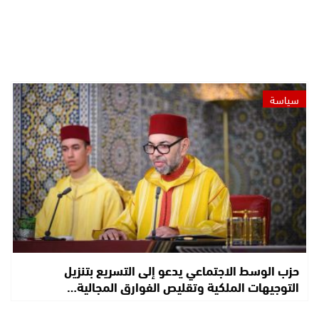
سياسة
حزب الوسط الاجتماعي يدعو إلى التسريع بتنزيل
التوجيهات الملكية وتقليص الفوارق المجالية…