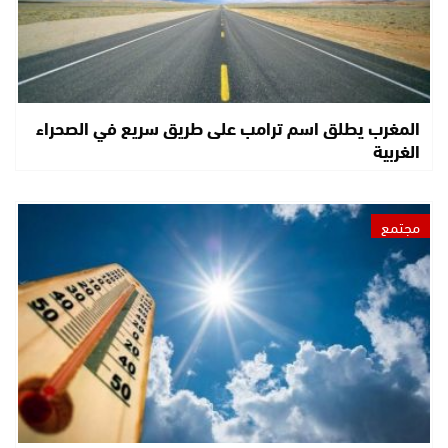
المغرب يطلق اسم ترامب على طريق سريع في الصحراء
الغربية
مجتمع