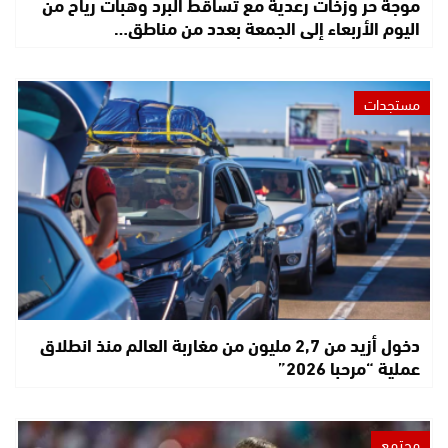
موجة حر وزخات رعدية مع تساقط البرد وهبات رياح من
اليوم الأربعاء إلى الجمعة بعدد من مناطق…
مستجدات
دخول أزيد من 2,7 مليون من مغاربة العالم منذ انطلاق
عملية “مرحبا 2026”
مجتمع