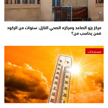
مركز بزو الصاعد ومركزه الصحي النازل: سنوات من الركود
فمن يحاسب من؟
مستجدات