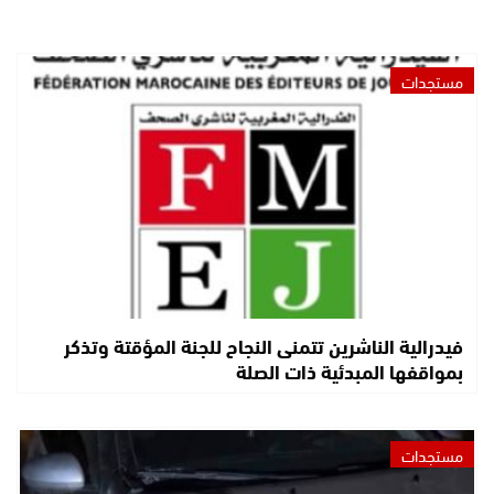
مستجدات
فيدرالية الناشرين تتمنى النجاح للجنة المؤقتة وتذكر
بمواقفها المبدئية ذات الصلة
مستجدات