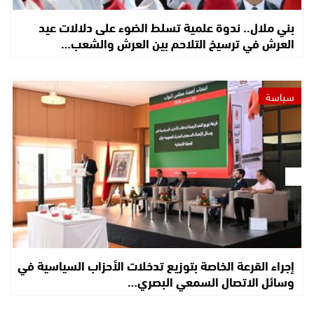
بني ملال.. ندوة علمية تسلط الضوء على دلالات عيد
العرش في ترسيخ التلاحم بين العرش والشعب…
سياسة
إجراء القرعة الخاصة بتوزيع تدخلات الأحزاب السياسية في
وسائل الاتصال السمعي البصري…