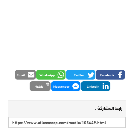
Email
WhatsApp
Twitter
Facebook
LinkedIn
Messenger
طباعة
رابط المشاركة :