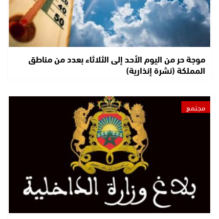
موجة حر من اليوم الأحد إلى الثلاثاء بعدد من مناطق
المملكة (نشرة إنذارية)
مجتمع