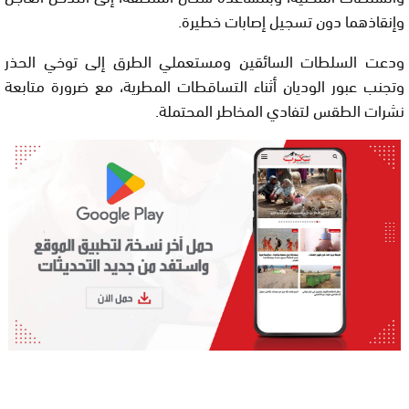
وإنقاذهما دون تسجيل إصابات خطيرة.
ودعت السلطات السائقين ومستعملي الطرق إلى توخي الحذر
وتجنب عبور الوديان أثناء التساقطات المطرية، مع ضرورة متابعة
نشرات الطقس لتفادي المخاطر المحتملة.