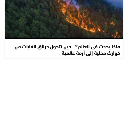
ماذا يحدث في العالم؟.. حين تتحول حرائق الغابات من
كوارث محلية إلى أزمة عالمية