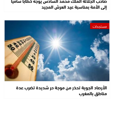
صاحب الجلالة الملك محمد السادس يوجه خطابا ساميا
إلى الأمة بمناسبة عيد العرش المجيد
مستجدات
الأرصاد الجوية تحذر من موجة حر شديدة تضرب عدة
مناطق بالمغرب