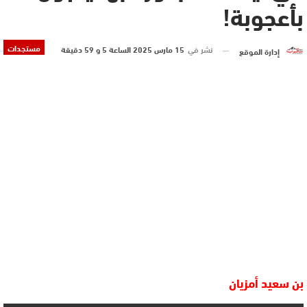
بأعجوبة!
مستجدات
نشر في
15 مارس 2025 الساعة 5 و 59 دقيقة
إدارة الموقع
بن سعيد أمزيان