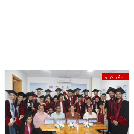
تربية وتكوين