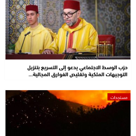
حزب الوسط الاجتماعي يدعو إلى التسريع بتنزيل
التوجيهات الملكية وتقليص الفوارق المجالية…
مستجدات