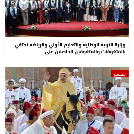
وزارة التربية الوطنية والتعليم الأولي والرياضة تحتفي
بالمتفوقات والمتفوقين الحاصلين على…
مجتمع