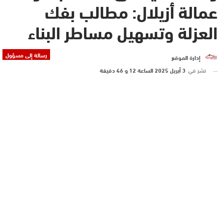
عمالة أزيلال: مطالب بفك
العزلة وتسهيل مساطر البناء
رسالة إلى مسؤول
إدارة الموقع
نشر في
3 أبريل 2025 الساعة 12 و 46 دقيقة