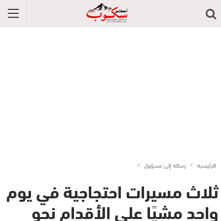
الرئيسية
رسالة إلى مسؤول
ثلاث مسيرات احتجاجية في يوم
واحد مشيًا على الأقدام نحو