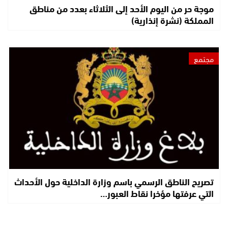
موجة حر من اليوم الأحد إلى الثلاثاء بعدد من مناطق
المملكة (نشرة إنذارية)
مجتمع
تصريح الناطق الرسمي باسم وزارة الداخلية حول الأحداث
التي عرفتها مؤخرا نقاط العبور…