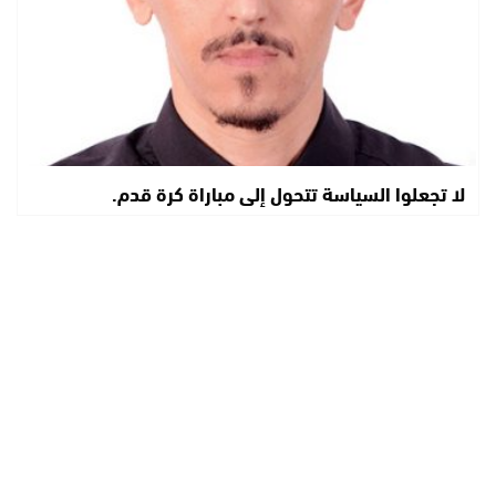
لا تجعلوا السياسة تتحول إلى مباراة كرة قدم.