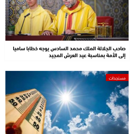
صاحب الجلالة الملك محمد السادس يوجه خطابا ساميا
إلى الأمة بمناسبة عيد العرش المجيد
مستجدات