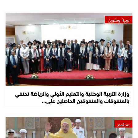
تربية وتكوين
وزارة التربية الوطنية والتعليم الأولي والرياضة تحتفي
بالمتفوقات والمتفوقين الحاصلين على…
مجتمع