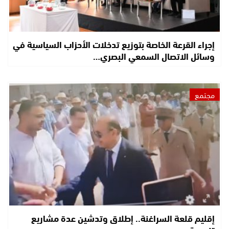
إجراء القرعة الخاصة بتوزيع تدخلات الأحزاب السياسية في
وسائل الاتصال السمعي البصري…
مجتمع
إقليم قلعة السراغنة.. إطلاق وتدشين عدة مشاريع