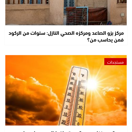
مركز بزو الصاعد ومركزه الصحي النازل: سنوات من الركود
فمن يحاسب من؟
مستجدات