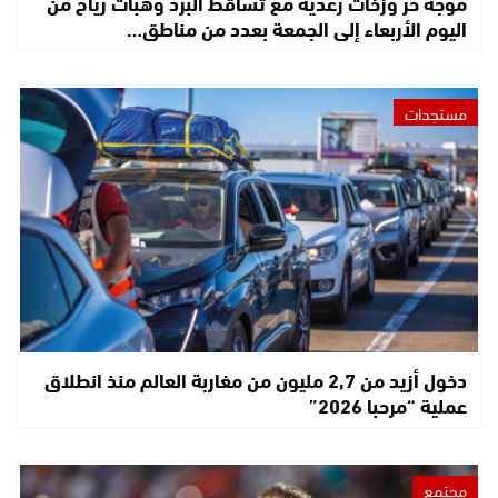
موجة حر وزخات رعدية مع تساقط البرد وهبات رياح من
اليوم الأربعاء إلى الجمعة بعدد من مناطق…
مستجدات
دخول أزيد من 2,7 مليون من مغاربة العالم منذ انطلاق
عملية “مرحبا 2026”
مجتمع