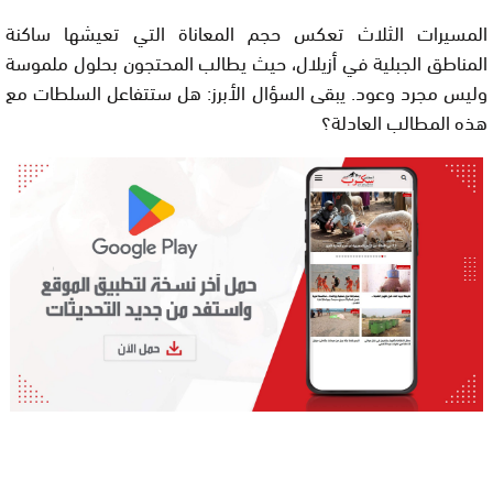
المسيرات الثلاث تعكس حجم المعاناة التي تعيشها ساكنة
المناطق الجبلية في أزيلال، حيث يطالب المحتجون بحلول ملموسة
وليس مجرد وعود. يبقى السؤال الأبرز: هل ستتفاعل السلطات مع
هذه المطالب العادلة؟