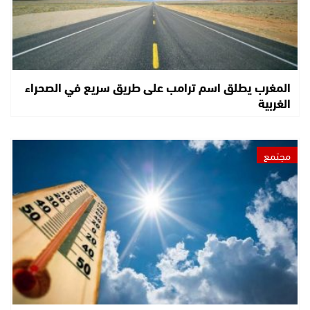
المغرب يطلق اسم ترامب على طريق سريع في الصحراء
الغربية
مجتمع