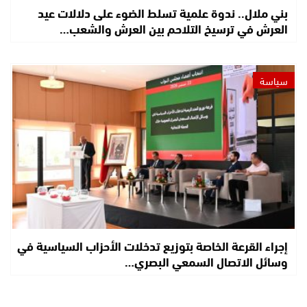
بني ملال.. ندوة علمية تسلط الضوء على دلالات عيد
العرش في ترسيخ التلاحم بين العرش والشعب…
سياسة
إجراء القرعة الخاصة بتوزيع تدخلات الأحزاب السياسية في
وسائل الاتصال السمعي البصري…