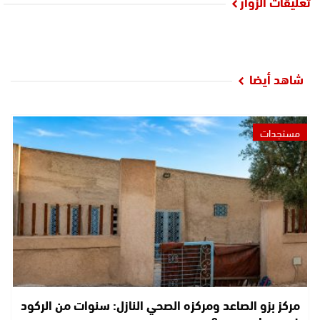
تعليقات الزوار
شاهد أيضا
مستجدات
مركز بزو الصاعد ومركزه الصحي النازل: سنوات من الركود