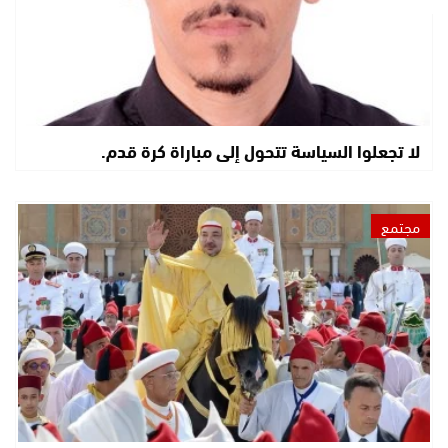
لا تجعلوا السياسة تتحول إلى مباراة كرة قدم.
مجتمع