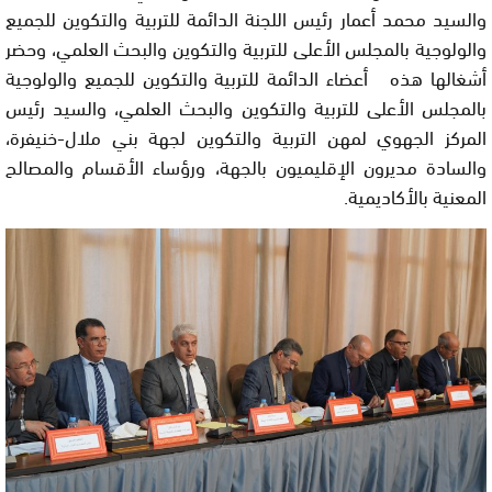
والسيد محمد أعمار رئيس اللجنة الدائمة للتربية والتكوين للجميع
والولوجية بالمجلس الأعلى للتربية والتكوين والبحث العلمي، وحضر
أشغالها هذه أعضاء الدائمة للتربية والتكوين للجميع والولوجية
بالمجلس الأعلى للتربية والتكوين والبحث العلمي، والسيد رئيس
المركز الجهوي لمهن التربية والتكوين لجهة بني ملال-خنيفرة،
والسادة مديرون الإقليميون بالجهة، ورؤساء الأقسام والمصالح
المعنية بالأكاديمية.