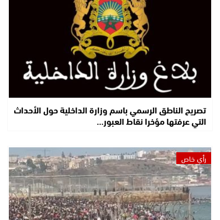
تصريح الناطق الرسمي باسم وزارة الداخلية حول الأحداث
التي عرفتها مؤخرا نقاط العبور…
رأي خاص