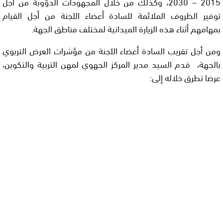
2015 – 2030، وكذلك من خلال المجهودات الدؤوبة من أجل
توفير الظروف الملائمة للسادة أعضاء اللجنة من أجل القيام
بمهامهم أثناء هذه الزيارة الميدانية لمختلف مناطق الجهة.
ومن أجل تقريب السادة أعضاء اللجنة من مؤشرات العرض التربوي
بالجهة، قدم السيد مدير المركز الجهوي لمهن التربية والتكوين،
عرضا تطرق خلاله إلى: