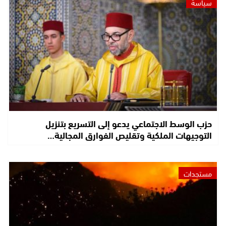
سياسة
حزب الوسط الاجتماعي يدعو إلى التسريع بتنزيل
التوجيهات الملكية وتقليص الفوارق المجالية…
مستجدات