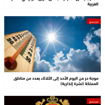
الغربية
مجتمع
موجة حر من اليوم الأحد إلى الثلاثاء بعدد من مناطق
المملكة (نشرة إنذارية)
مجتمع