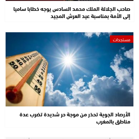
صاحب الجلالة الملك محمد السادس يوجه خطابا ساميا
إلى الأمة بمناسبة عيد العرش المجيد
مستجدات
الأرصاد الجوية تحذر من موجة حر شديدة تضرب عدة
مناطق بالمغرب