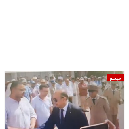
مجتمع