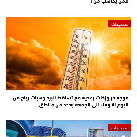
فمن يحاسب من؟
مستجدات
موجة حر وزخات رعدية مع تساقط البرد وهبات رياح من
اليوم الأربعاء إلى الجمعة بعدد من مناطق…
مستجدات