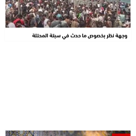
وجهة نظر بخصوص ما حدث في سبتة المحتلة